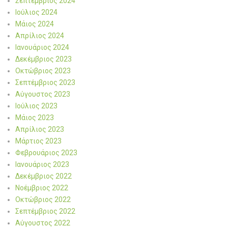
Σεπτέμβριος 2024
Ιούλιος 2024
Μάιος 2024
Απρίλιος 2024
Ιανουάριος 2024
Δεκέμβριος 2023
Οκτώβριος 2023
Σεπτέμβριος 2023
Αύγουστος 2023
Ιούλιος 2023
Μάιος 2023
Απρίλιος 2023
Μάρτιος 2023
Φεβρουάριος 2023
Ιανουάριος 2023
Δεκέμβριος 2022
Νοέμβριος 2022
Οκτώβριος 2022
Σεπτέμβριος 2022
Αύγουστος 2022