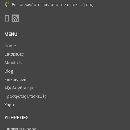
Επικοινωνήστε πριν απο την επισκεψή σας.
MENU
Home
Επισκευές
About Us
Blog
Επικοινωνία
Αξιολογήστε μας
Πρόσφατες Επισκευές
Χάρτης
ΥΠΗΡΕΣΙΕΣ
Επισκευή iPhone