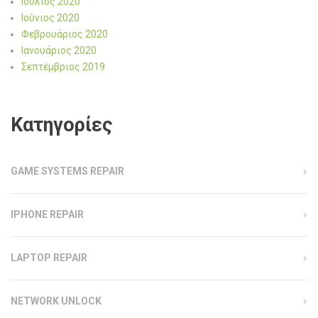
Ιούλιος 2020
Ιούνιος 2020
Φεβρουάριος 2020
Ιανουάριος 2020
Σεπτέμβριος 2019
Kατηγορίες
GAME SYSTEMS REPAIR
IPHONE REPAIR
LAPTOP REPAIR
NETWORK UNLOCK