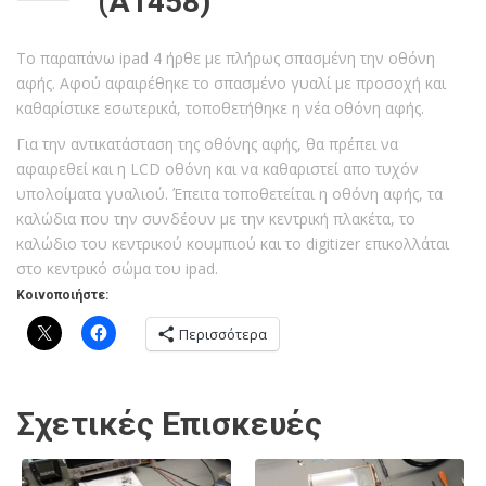
(A1458)
Το παραπάνω ipad 4 ήρθε με πλήρως σπασμένη την οθόνη
αφής. Αφού αφαιρέθηκε το σπασμένο γυαλί με προσοχή και
καθαρίστικε εσωτερικά, τοποθετήθηκε η νέα οθόνη αφής.
Για την αντικατάσταση της οθόνης αφής, θα πρέπει να
αφαιρεθεί και η LCD οθόνη και να καθαριστεί απο τυχόν
υπολοίματα γυαλιού. Έπειτα τοποθετείται η οθόνη αφής, τα
καλώδια που την συνδέουν με την κεντρική πλακέτα, το
καλώδιο του κεντρικού κουμπιού και το digitizer επικολλάται
στο κεντρικό σώμα του ipad.
Κοινοποιήστε:
Περισσότερα
Σχετικές Επισκευές