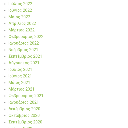
Ιούλιος 2022
Ιούνιος 2022
Μάιος 2022
Απρίλιος 2022
Μάρτιος 2022
Φεβρουάριος 2022
Ιανουάριος 2022
Νοέμβριος 2021
Σεπτέμβριος 2021
Αύγουστος 2021
Ιούλιος 2021
Ιούνιος 2021
Μάιος 2021
Μάρτιος 2021
Φεβρουάριος 2021
Ιανουάριος 2021
Δεκέμβριος 2020
Οκτώβριος 2020
Σεπτέμβριος 2020