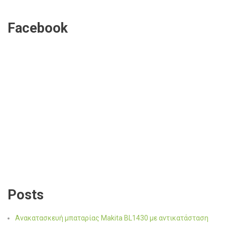
Facebook
Posts
Ανακατασκευή μπαταρίας Makita BL1430 με αντικατάσταση