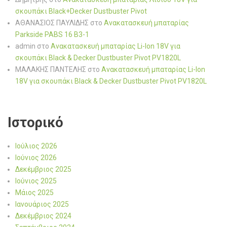
σκουπάκι Black+Decker Dustbuster Pivot
ΑΘΑΝΑΣΙΟΣ ΠΑΥΛΙΔΗΣ
στο
Ανακατασκευή μπαταρίας
Parkside PABS 16 B3-1
admin
στο
Ανακατασκευή μπαταρίας Li-Ion 18V για
σκουπάκι Black & Decker Dustbuster Pivot PV1820L
ΜΑΛΑΚΗΣ ΠΑΝΤΕΛΗΣ
στο
Ανακατασκευή μπαταρίας Li-Ion
18V για σκουπάκι Black & Decker Dustbuster Pivot PV1820L
Ιστορικό
Ιούλιος 2026
Ιούνιος 2026
Δεκέμβριος 2025
Ιούνιος 2025
Μάιος 2025
Ιανουάριος 2025
Δεκέμβριος 2024