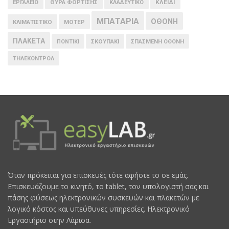
ΘΥΡΑ ΦΟΡΤΙΣΗΣ
ΚΛΕΙΔΙ
ΕΡΓΑΛΕΙΟ
ΚΛΑΔΕΥΤΙΚΟ
ΜΠΑΤΑΡΙΑ
ΟΘΟΝΗ
ΚΛΙΜΑΤΙΣΤΙΚΟ
ΜΟΤΕΡ
ΠΛΑΚΕΤΑ
ΠΟΝΤΙΚΙ
ΣΚΟΥΠΑΚΙ
ΣΠΑΣΜΕΝΗ ΟΘΟΝΗ
ΤΗΛΕΚΟΝΤΡΟΛ
Όταν πρόκειται για επισκευές τότε αφήστε το σε εμάς.
Επισκευάζουμε το κινητό, το tablet, τον υπολογιστή σας και
πάσης φύσεως ηλεκτρονικών συσκευών και πλακετών με
λογικό κόστος και υπεύθυνες υπηρεσίες. Ηλεκτρονικό
Εργαστήριο στην Λάρισα.