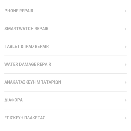
PHONE REPAIR
SMARTWATCH REPAIR
TABLET & IPAD REPAIR
WATER DAMAGE REPAIR
ΑΝΑΚΑΤΑΣΚΕΥΗ ΜΠΑΤΑΡΙΩΝ
ΔΙΑΦΟΡΑ
ΕΠΙΣΚΕΥΗ ΠΛΑΚΕΤΑΣ