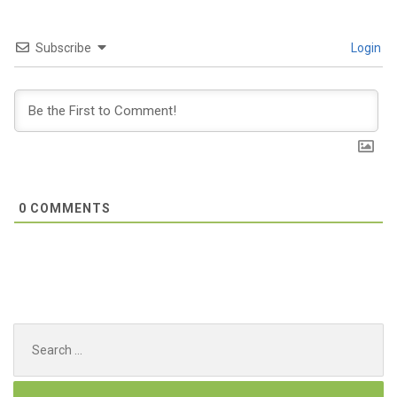
Subscribe
Login
0
COMMENTS
Search
for: