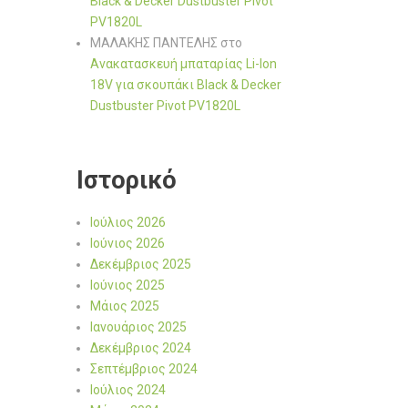
Black & Decker Dustbuster Pivot
PV1820L
ΜΑΛΑΚΗΣ ΠΑΝΤΕΛΗΣ
στο
Ανακατασκευή μπαταρίας Li-Ion
18V για σκουπάκι Black & Decker
Dustbuster Pivot PV1820L
Ιστορικό
Ιούλιος 2026
Ιούνιος 2026
Δεκέμβριος 2025
Ιούνιος 2025
Μάιος 2025
Ιανουάριος 2025
Δεκέμβριος 2024
Σεπτέμβριος 2024
Ιούλιος 2024