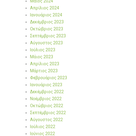
Μάιος 2024
Απρίλιος 2024
Ιανουάριος 2024
Δεκέμβριος 2023
Οκτώβριος 2023
Σεπτέμβριος 2023
Αύγουστος 2023
Ιούλιος 2023
Μάιος 2023
Απρίλιος 2023
Μάρτιος 2023
Φεβρουάριος 2023
Ιανουάριος 2023
Δεκέμβριος 2022
Νοέμβριος 2022
Οκτώβριος 2022
Σεπτέμβριος 2022
Αύγουστος 2022
Ιούλιος 2022
Ιούνιος 2022