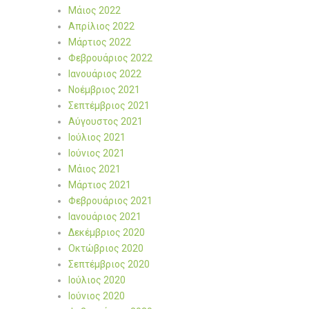
Μάιος 2022
Απρίλιος 2022
Μάρτιος 2022
Φεβρουάριος 2022
Ιανουάριος 2022
Νοέμβριος 2021
Σεπτέμβριος 2021
Αύγουστος 2021
Ιούλιος 2021
Ιούνιος 2021
Μάιος 2021
Μάρτιος 2021
Φεβρουάριος 2021
Ιανουάριος 2021
Δεκέμβριος 2020
Οκτώβριος 2020
Σεπτέμβριος 2020
Ιούλιος 2020
Ιούνιος 2020