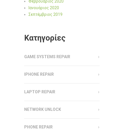
Φεβρουάριος 2020
Ιανουάριος 2020
Σεπτέμβριος 2019
Kατηγορίες
GAME SYSTEMS REPAIR
IPHONE REPAIR
LAPTOP REPAIR
NETWORK UNLOCK
PHONE REPAIR