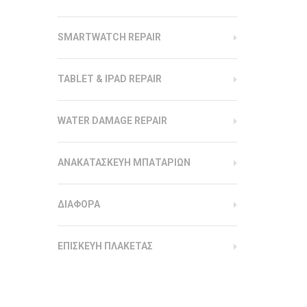
SMARTWATCH REPAIR
TABLET & IPAD REPAIR
WATER DAMAGE REPAIR
ΑΝΑΚΑΤΑΣΚΕΥΗ ΜΠΑΤΑΡΙΩΝ
ΔΙΑΦΟΡΑ
ΕΠΙΣΚΕΥΗ ΠΛΑΚΕΤΑΣ