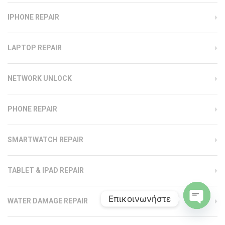
IPHONE REPAIR
LAPTOP REPAIR
NETWORK UNLOCK
PHONE REPAIR
SMARTWATCH REPAIR
TABLET & IPAD REPAIR
Επικοινωνήστε
WATER DAMAGE REPAIR
Open