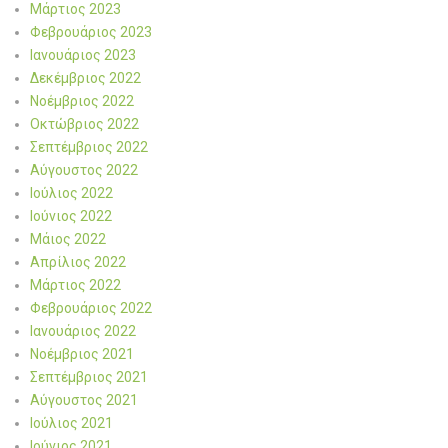
Μάρτιος 2023
Φεβρουάριος 2023
Ιανουάριος 2023
Δεκέμβριος 2022
Νοέμβριος 2022
Οκτώβριος 2022
Σεπτέμβριος 2022
Αύγουστος 2022
Ιούλιος 2022
Ιούνιος 2022
Μάιος 2022
Απρίλιος 2022
Μάρτιος 2022
Φεβρουάριος 2022
Ιανουάριος 2022
Νοέμβριος 2021
Σεπτέμβριος 2021
Αύγουστος 2021
Ιούλιος 2021
Ιούνιος 2021