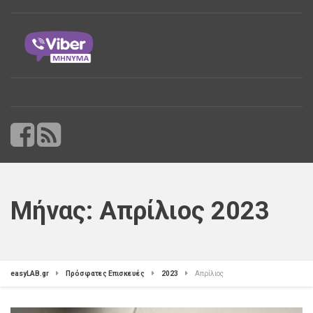
Μήνας:
Απρίλιος 2023
easyLAB.gr
Πρόσφατες Επισκευές
2023
Απρίλιος