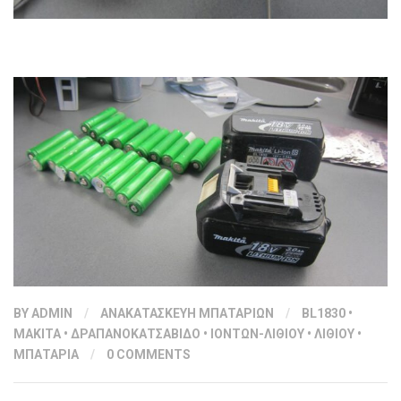
BY
ADMIN
/
ΑΝΑΚΑΤΑΣΚΕΥΗ ΜΠΑΤΑΡΙΩΝ
/
BL1830
•
MAKITA
•
ΔΡΑΠΑΝΟΚΑΤΣΑΒΙΔΟ
•
ΙΟΝΤΩΝ-ΛΙΘΙΟΥ
•
ΛΙΘΙΟΥ
•
ΜΠΑΤΑΡΙΑ
/
0 COMMENTS