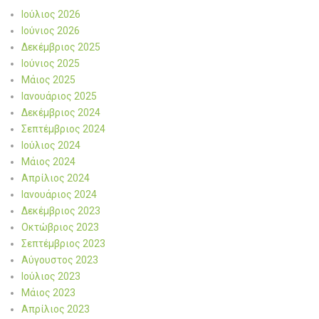
Ιούλιος 2026
Ιούνιος 2026
Δεκέμβριος 2025
Ιούνιος 2025
Μάιος 2025
Ιανουάριος 2025
Δεκέμβριος 2024
Σεπτέμβριος 2024
Ιούλιος 2024
Μάιος 2024
Απρίλιος 2024
Ιανουάριος 2024
Δεκέμβριος 2023
Οκτώβριος 2023
Σεπτέμβριος 2023
Αύγουστος 2023
Ιούλιος 2023
Μάιος 2023
Απρίλιος 2023