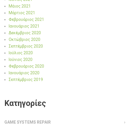
Μάιος 2021
Μάρτιος 2021
Φεβρουάριος 2021
Ιανουάριος 2021
Δεκέμβριος 2020
Οκτώβριος 2020
Σεπτέμβριος 2020
Ιούλιος 2020
Ιούνιος 2020
Φεβρουάριος 2020
Ιανουάριος 2020
Σεπτέμβριος 2019
Kατηγορίες
GAME SYSTEMS REPAIR