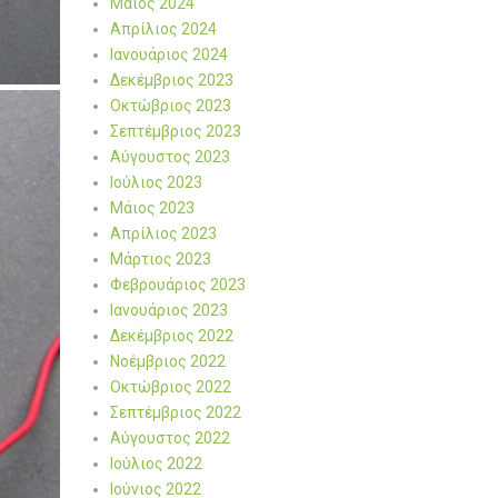
Μάιος 2024
Απρίλιος 2024
Ιανουάριος 2024
Δεκέμβριος 2023
Οκτώβριος 2023
Σεπτέμβριος 2023
Αύγουστος 2023
Ιούλιος 2023
Μάιος 2023
Απρίλιος 2023
Μάρτιος 2023
Φεβρουάριος 2023
Ιανουάριος 2023
Δεκέμβριος 2022
Νοέμβριος 2022
Οκτώβριος 2022
Σεπτέμβριος 2022
Αύγουστος 2022
Ιούλιος 2022
Ιούνιος 2022