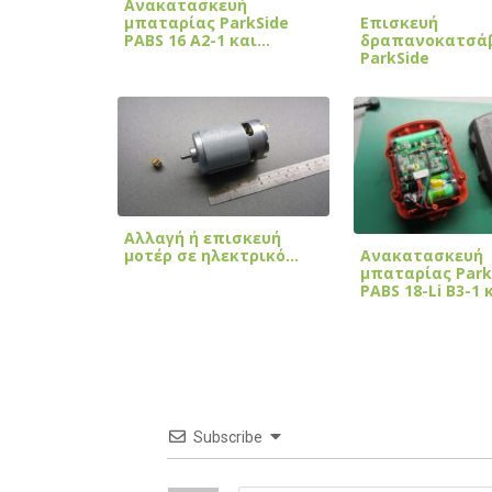
Ανακατασκευή
Επισκευή
μπαταρίας ParkSide
δραπανοκατσά
PABS 16 A2-1 και…
ParkSide
Αλλαγή ή επισκευή
Ανακατασκευή
μοτέρ σε ηλεκτρικό…
μπαταρίας Park
PABS 18-Li B3-1 
Subscribe