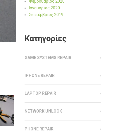
Φεβρουάριος 2020
Ιανουάριος 2020
Σεπτέμβριος 2019
Kατηγορίες
GAME SYSTEMS REPAIR
IPHONE REPAIR
LAPTOP REPAIR
NETWORK UNLOCK
PHONE REPAIR