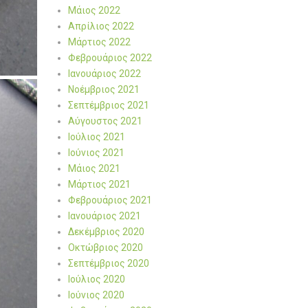
Μάιος 2022
Απρίλιος 2022
Μάρτιος 2022
Φεβρουάριος 2022
Ιανουάριος 2022
Νοέμβριος 2021
Σεπτέμβριος 2021
Αύγουστος 2021
Ιούλιος 2021
Ιούνιος 2021
Μάιος 2021
Μάρτιος 2021
Φεβρουάριος 2021
Ιανουάριος 2021
Δεκέμβριος 2020
Οκτώβριος 2020
Σεπτέμβριος 2020
Ιούλιος 2020
Ιούνιος 2020