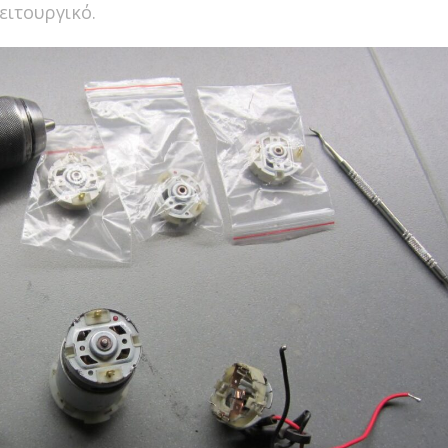
ιτουργικό.