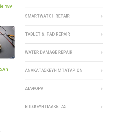
de 18V
SMARTWATCH REPAIR
TABLET & IPAD REPAIR
WATER DAMAGE REPAIR
.5Ah
ΑΝΑΚΑΤΑΣΚΕΥΗ ΜΠΑΤΑΡΙΩΝ
ΔΙΑΦΟΡΑ
ΕΠΙΣΚΕΥΗ ΠΛΑΚΕΤΑΣ
n