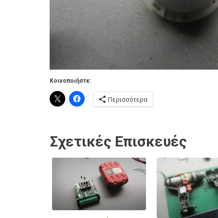
Κοινοποιήστε:
Περισσότερα
Σχετικές Επισκευές