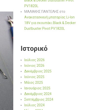
Black & Decker Dustbuster Pivot
PV1820L
ΜΑΛΑΚΗΣ ΠΑΝΤΕΛΗΣ
στο
Ανακατασκευή μπαταρίας Li-Ion
18V για σκουπάκι Black & Decker
Dustbuster Pivot PV1820L
Ιστορικό
Ιούλιος 2026
Ιούνιος 2026
Δεκέμβριος 2025
Ιούνιος 2025
Μάιος 2025
Ιανουάριος 2025
Δεκέμβριος 2024
Σεπτέμβριος 2024
Ιούλιος 2024