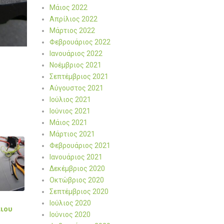
Μάιος 2022
Απρίλιος 2022
Μάρτιος 2022
Φεβρουάριος 2022
Ιανουάριος 2022
Νοέμβριος 2021
Σεπτέμβριος 2021
Αύγουστος 2021
Ιούλιος 2021
Ιούνιος 2021
Μάιος 2021
Μάρτιος 2021
Φεβρουάριος 2021
Ιανουάριος 2021
Δεκέμβριος 2020
Οκτώβριος 2020
Σεπτέμβριος 2020
Ιούλιος 2020
ιου
Ιούνιος 2020