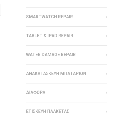
SMARTWATCH REPAIR
TABLET & IPAD REPAIR
WATER DAMAGE REPAIR
ΑΝΑΚΑΤΑΣΚΕΥΗ ΜΠΑΤΑΡΙΩΝ
ΔΙΑΦΟΡΑ
ΕΠΙΣΚΕΥΗ ΠΛΑΚΕΤΑΣ