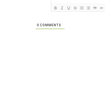
0
COMMENTS