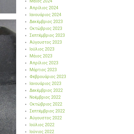
Μάιος 2024
Απρίλιος 2024
Ιανουάριος 2024
Δεκέμβριος 2023
Οκτώβριος 2023
Σεπτέμβριος 2023
Αύγουστος 2023
Ιούλιος 2023
Μάιος 2023
Απρίλιος 2023
Μάρτιος 2023
Φεβρουάριος 2023
Ιανουάριος 2023
Δεκέμβριος 2022
Νοέμβριος 2022
Οκτώβριος 2022
Σεπτέμβριος 2022
Αύγουστος 2022
Ιούλιος 2022
Ιούνιος 2022