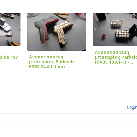
Ανακατασκευή
Ανακατασκευή
side 18V
μπαταρίας Parksi
μπαταρίας Parkside
(PABS 18 A1-1) -…
PSBS 24 A1-1 και…
Logi