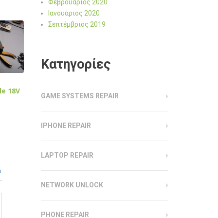
Φεβρουάριος 2020
Ιανουάριος 2020
Σεπτέμβριος 2019
Kατηγορίες
de 18V
GAME SYSTEMS REPAIR
IPHONE REPAIR
LAPTOP REPAIR
n
NETWORK UNLOCK
PHONE REPAIR