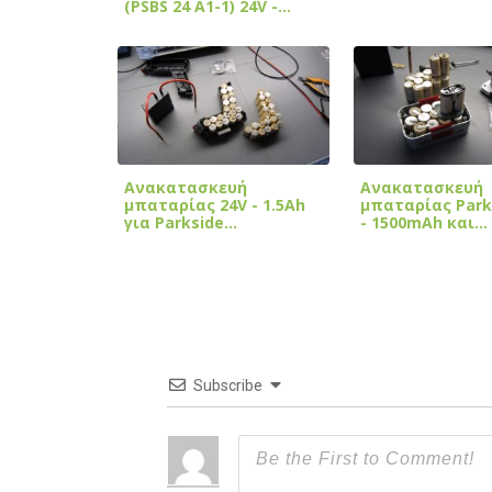
(PSBS 24 A1-1) 24V -…
Ανακατασκευή
Ανακατασκευή
μπαταρίας 24V - 1.5Ah
μπαταρίας Park
για Parkside…
- 1500mAh και…
Subscribe