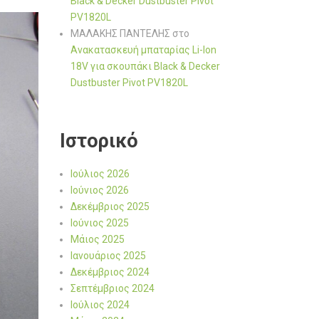
Black & Decker Dustbuster Pivot
PV1820L
ΜΑΛΑΚΗΣ ΠΑΝΤΕΛΗΣ
στο
Ανακατασκευή μπαταρίας Li-Ion
18V για σκουπάκι Black & Decker
Dustbuster Pivot PV1820L
Ιστορικό
Ιούλιος 2026
Ιούνιος 2026
Δεκέμβριος 2025
Ιούνιος 2025
Μάιος 2025
Ιανουάριος 2025
Δεκέμβριος 2024
Σεπτέμβριος 2024
Ιούλιος 2024