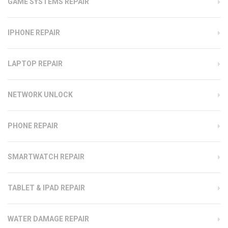
GAME SYSTEMS REPAIR
IPHONE REPAIR
LAPTOP REPAIR
NETWORK UNLOCK
PHONE REPAIR
SMARTWATCH REPAIR
TABLET & IPAD REPAIR
WATER DAMAGE REPAIR