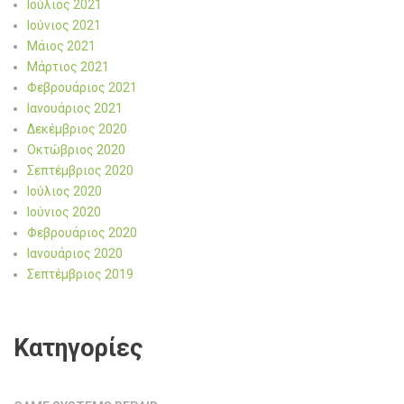
Ιούλιος 2021
Ιούνιος 2021
Μάιος 2021
Μάρτιος 2021
Φεβρουάριος 2021
Ιανουάριος 2021
Δεκέμβριος 2020
Οκτώβριος 2020
Σεπτέμβριος 2020
Ιούλιος 2020
Ιούνιος 2020
Φεβρουάριος 2020
Ιανουάριος 2020
Σεπτέμβριος 2019
Kατηγορίες