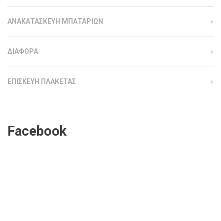
ΑΝΑΚΑΤΑΣΚΕΥΗ ΜΠΑΤΑΡΙΩΝ
ΔΙΑΦΟΡΑ
ΕΠΙΣΚΕΥΗ ΠΛΑΚΕΤΑΣ
Facebook