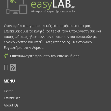
Όταν πρόκειται για επισκευές τότε αφήστε το σε εμάς.
Επισκευάζουμε το κινητό, το tablet, τον υπολογιστή σας και
πάσης φύσεως ηλεκτρονικών συσκευών και πλακετών με
λογικό κόστος και υπεύθυνες υπηρεσίες. Ηλεκτρονικό
Εργαστήριο στην Λάρισα.
Επικοινωνήστε πριν απο την επισκεψή σας.
MENU
Home
Επισκευές
About Us