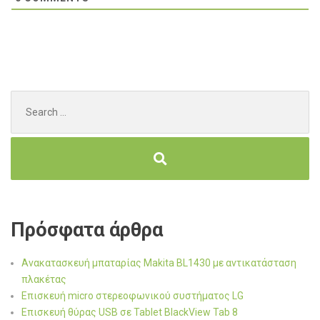
Search
for:
Πρόσφατα άρθρα
Ανακατασκευή μπαταρίας Makita BL1430 με αντικατάσταση
πλακέτας
Επισκευή micro στερεοφωνικού συστήματος LG
Επισκευή θύρας USB σε Tablet BlackView Tab 8