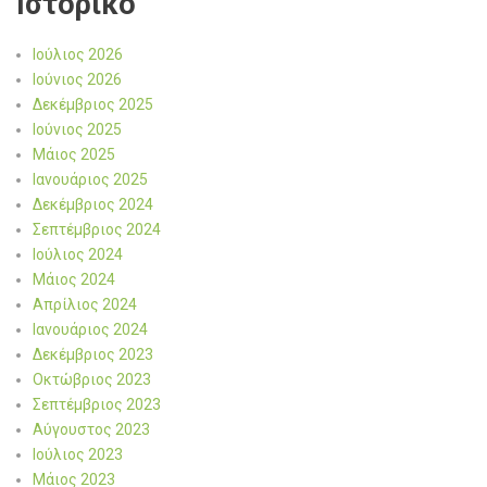
Ιστορικό
Ιούλιος 2026
Ιούνιος 2026
Δεκέμβριος 2025
Ιούνιος 2025
Μάιος 2025
Ιανουάριος 2025
Δεκέμβριος 2024
Σεπτέμβριος 2024
Ιούλιος 2024
Μάιος 2024
Απρίλιος 2024
Ιανουάριος 2024
Δεκέμβριος 2023
Οκτώβριος 2023
Σεπτέμβριος 2023
Αύγουστος 2023
Ιούλιος 2023
Μάιος 2023