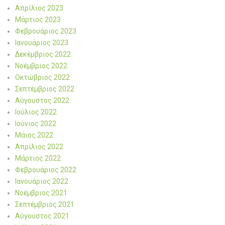
Απρίλιος 2023
Μάρτιος 2023
Φεβρουάριος 2023
Ιανουάριος 2023
Δεκέμβριος 2022
Νοέμβριος 2022
Οκτώβριος 2022
Σεπτέμβριος 2022
Αύγουστος 2022
Ιούλιος 2022
Ιούνιος 2022
Μάιος 2022
Απρίλιος 2022
Μάρτιος 2022
Φεβρουάριος 2022
Ιανουάριος 2022
Νοέμβριος 2021
Σεπτέμβριος 2021
Αύγουστος 2021