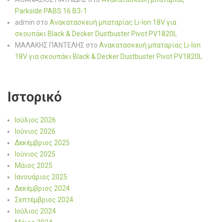
Parkside PABS 16 B3-1
admin
στο
Ανακατασκευή μπαταρίας Li-Ion 18V για
σκουπάκι Black & Decker Dustbuster Pivot PV1820L
ΜΑΛΑΚΗΣ ΠΑΝΤΕΛΗΣ
στο
Ανακατασκευή μπαταρίας Li-Ion
18V για σκουπάκι Black & Decker Dustbuster Pivot PV1820L
Ιστορικό
Ιούλιος 2026
Ιούνιος 2026
Δεκέμβριος 2025
Ιούνιος 2025
Μάιος 2025
Ιανουάριος 2025
Δεκέμβριος 2024
Σεπτέμβριος 2024
Ιούλιος 2024