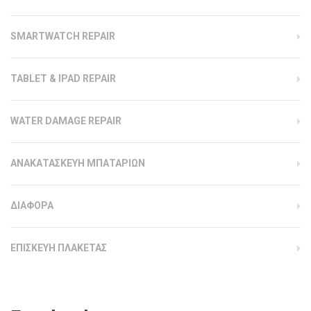
SMARTWATCH REPAIR
TABLET & IPAD REPAIR
WATER DAMAGE REPAIR
ΑΝΑΚΑΤΑΣΚΕΥΗ ΜΠΑΤΑΡΙΩΝ
ΔΙΑΦΟΡΑ
ΕΠΙΣΚΕΥΗ ΠΛΑΚΕΤΑΣ