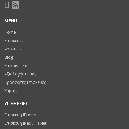
MENU
Home
Επισκευές
About Us
Blog
Επικοινωνία
Αξιολογήστε μας
Πρόσφατες Επισκευές
Χάρτης
ΥΠΗΡΕΣΙΕΣ
Επισκευή iPhone
Επισκευη iPad / Tablet