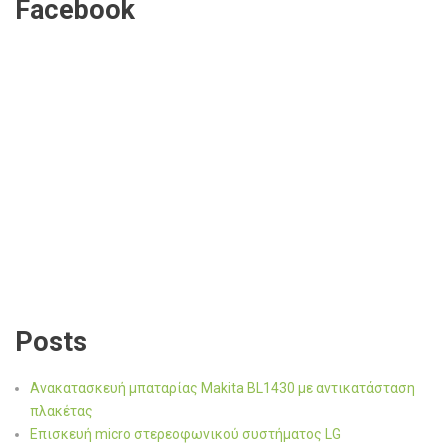
Facebook
Posts
Ανακατασκευή μπαταρίας Makita BL1430 με αντικατάσταση
πλακέτας
Επισκευή micro στερεοφωνικού συστήματος LG