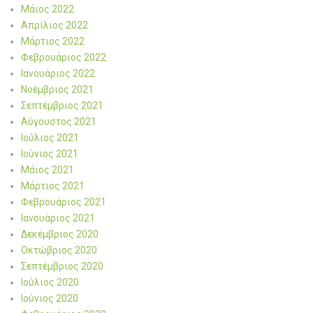
Μάιος 2022
Απρίλιος 2022
Μάρτιος 2022
Φεβρουάριος 2022
Ιανουάριος 2022
Νοέμβριος 2021
Σεπτέμβριος 2021
Αύγουστος 2021
Ιούλιος 2021
Ιούνιος 2021
Μάιος 2021
Μάρτιος 2021
Φεβρουάριος 2021
Ιανουάριος 2021
Δεκέμβριος 2020
Οκτώβριος 2020
Σεπτέμβριος 2020
Ιούλιος 2020
Ιούνιος 2020