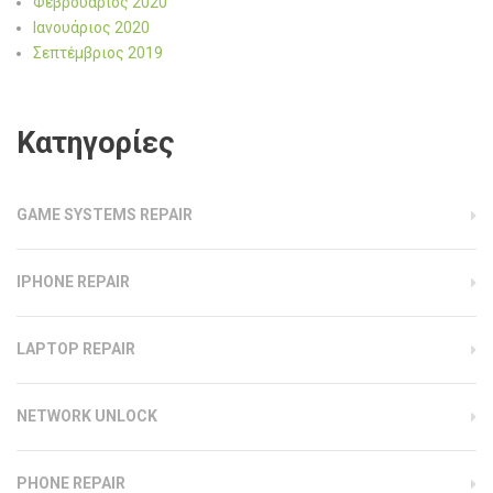
Φεβρουάριος 2020
Ιανουάριος 2020
Σεπτέμβριος 2019
Kατηγορίες
GAME SYSTEMS REPAIR
IPHONE REPAIR
LAPTOP REPAIR
NETWORK UNLOCK
PHONE REPAIR