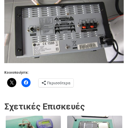
Κοινοποιήστε:
Περισσότερα
Σχετικές Επισκευές