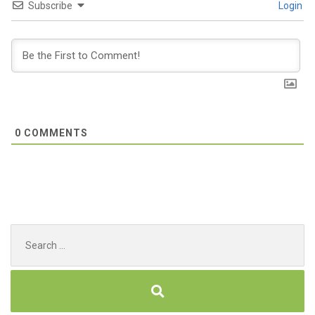
Subscribe
Login
0
COMMENTS
Search
for: