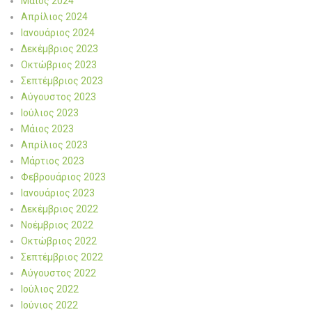
Μάιος 2024
Απρίλιος 2024
Ιανουάριος 2024
Δεκέμβριος 2023
Οκτώβριος 2023
Σεπτέμβριος 2023
Αύγουστος 2023
Ιούλιος 2023
Μάιος 2023
Απρίλιος 2023
Μάρτιος 2023
Φεβρουάριος 2023
Ιανουάριος 2023
Δεκέμβριος 2022
Νοέμβριος 2022
Οκτώβριος 2022
Σεπτέμβριος 2022
Αύγουστος 2022
Ιούλιος 2022
Ιούνιος 2022