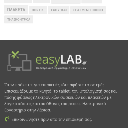
ΠΛΑΚΕΤΑ
ΠΟΝΤΙΚΙ
ΣΚΟΥΠΑΚΙ
ΣΠΑΣΜΕΝΗ ΟΘΟΝΗ
ΤΗΛΕΚΟΝΤΡΟΛ
Όταν πρόκειται για επισκευές τότε αφήστε το σε εμάς.
Επισκευάζουμε το κινητό, το tablet, τον υπολογιστή σας και
πάσης φύσεως ηλεκτρονικών συσκευών και πλακετών με
λογικό κόστος και υπεύθυνες υπηρεσίες. Ηλεκτρονικό
Εργαστήριο στην Λάρισα.
Επικοινωνήστε πριν απο την επισκεψή σας.