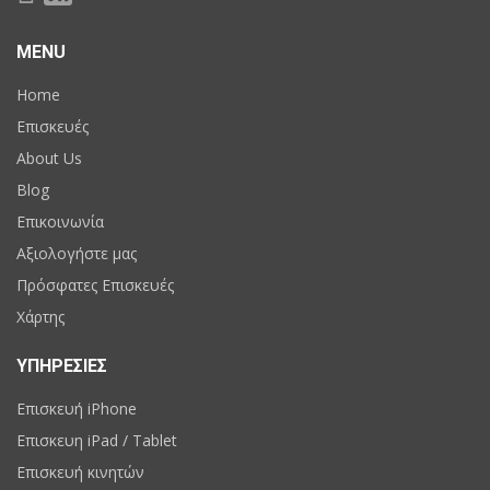
MENU
Home
Επισκευές
About Us
Blog
Επικοινωνία
Αξιολογήστε μας
Πρόσφατες Επισκευές
Χάρτης
ΥΠΗΡΕΣΙΕΣ
Επισκευή iPhone
Επισκευη iPad / Tablet
Επισκευή κινητών