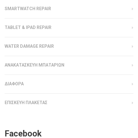
SMARTWATCH REPAIR
TABLET & IPAD REPAIR
WATER DAMAGE REPAIR
ΑΝΑΚΑΤΑΣΚΕΥΗ ΜΠΑΤΑΡΙΩΝ
ΔΙΑΦΟΡΑ
ΕΠΙΣΚΕΥΗ ΠΛΑΚΕΤΑΣ
Facebook