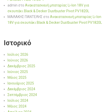
admin
στο
Ανακατασκευή μπαταρίας Li-Ion 18V για
σκουπάκι Black & Decker Dustbuster Pivot PV1820L
ΜΑΛΑΚΗΣ ΠΑΝΤΕΛΗΣ
στο
Ανακατασκευή μπαταρίας Li-Ion
18V για σκουπάκι Black & Decker Dustbuster Pivot PV1820L
Ιστορικό
Ιούλιος 2026
Ιούνιος 2026
Δεκέμβριος 2025
Ιούνιος 2025
Μάιος 2025
Ιανουάριος 2025
Δεκέμβριος 2024
Σεπτέμβριος 2024
Ιούλιος 2024
Μάιος 2024
Απρίλιος 2024