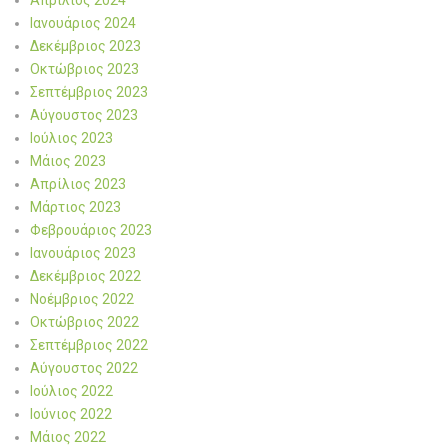
Ιανουάριος 2024
Δεκέμβριος 2023
Οκτώβριος 2023
Σεπτέμβριος 2023
Αύγουστος 2023
Ιούλιος 2023
Μάιος 2023
Απρίλιος 2023
Μάρτιος 2023
Φεβρουάριος 2023
Ιανουάριος 2023
Δεκέμβριος 2022
Νοέμβριος 2022
Οκτώβριος 2022
Σεπτέμβριος 2022
Αύγουστος 2022
Ιούλιος 2022
Ιούνιος 2022
Μάιος 2022