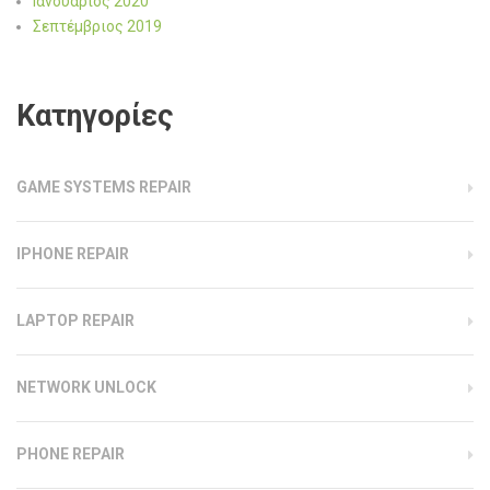
Ιανουάριος 2020
Σεπτέμβριος 2019
Kατηγορίες
GAME SYSTEMS REPAIR
IPHONE REPAIR
LAPTOP REPAIR
NETWORK UNLOCK
PHONE REPAIR