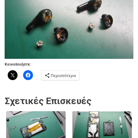
Κοινοποιήστε:
Περισσότερα
Σχετικές Επισκευές