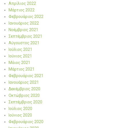
Απρίλιος 2022
Μάρτιος 2022
Φεβρουάριος 2022
Ιανουάριος 2022
Νοέμβριος 2021
Σεπτέμβριος 2021
Αύγουστος 2021
Ιούλιος 2021
Ιούνιος 2021
Μάιος 2021
Μάρτιος 2021
Φεβρουάριος 2021
Ιανουάριος 2021
Δεκέμβριος 2020
Οκτώβριος 2020
Σεπτέμβριος 2020
Ιούλιος 2020
Ιούνιος 2020
Φεβρουάριος 2020