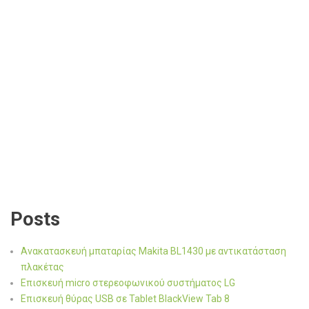
Posts
Ανακατασκευή μπαταρίας Makita BL1430 με αντικατάσταση
πλακέτας
Επισκευή micro στερεοφωνικού συστήματος LG
Επισκευή θύρας USB σε Tablet BlackView Tab 8