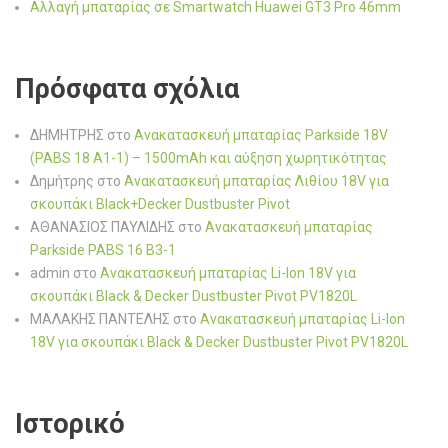
Αλλαγή μπαταρίας σε Smartwatch Huawei GT3 Pro 46mm
Πρόσφατα σχόλια
ΔΗΜΗΤΡΗΣ
στο
Ανακατασκευή μπαταρίας Parkside 18V
(PABS 18 A1-1) – 1500mAh και αύξηση χωρητικότητας
Δημήτρης
στο
Ανακατασκευή μπαταρίας Λιθίου 18V για
σκουπάκι Black+Decker Dustbuster Pivot
ΑΘΑΝΑΣΙΟΣ ΠΑΥΛΙΔΗΣ
στο
Ανακατασκευή μπαταρίας
Parkside PABS 16 B3-1
admin
στο
Ανακατασκευή μπαταρίας Li-Ion 18V για
σκουπάκι Black & Decker Dustbuster Pivot PV1820L
ΜΑΛΑΚΗΣ ΠΑΝΤΕΛΗΣ
στο
Ανακατασκευή μπαταρίας Li-Ion
18V για σκουπάκι Black & Decker Dustbuster Pivot PV1820L
Ιστορικό