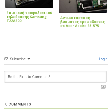
Επισκευή τροφοδοτικού
τηλεόρασης Samsung
Αντικατασταση
T22A300
βυσματος τροφοδοσιας
σε Acer Aspire Ε5-575
Subscribe
Login
0
COMMENTS