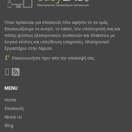
Όταν πρόκειται για επισκευές τότε αφήστε το σε εμάς.
Επισκευάζουμε το κινητό, το tablet, τον υπολογιστή σας και
πάσης φύσεως ηλεκτρονικών συσκευών και πλακετών με
λογικό κόστος και υπεύθυνες υπηρεσίες. Ηλεκτρονικό
Εργαστήριο στην Λάρισα.
Επικοινωνήστε πριν απο την επισκεψή σας.
MENU
Home
Επισκευές
About Us
Blog