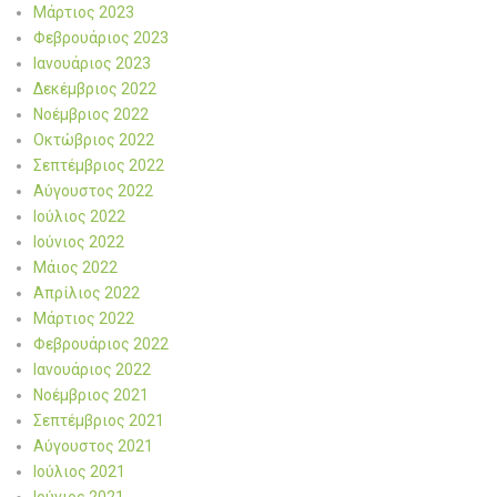
Μάρτιος 2023
Φεβρουάριος 2023
Ιανουάριος 2023
Δεκέμβριος 2022
Νοέμβριος 2022
Οκτώβριος 2022
Σεπτέμβριος 2022
Αύγουστος 2022
Ιούλιος 2022
Ιούνιος 2022
Μάιος 2022
Απρίλιος 2022
Μάρτιος 2022
Φεβρουάριος 2022
Ιανουάριος 2022
Νοέμβριος 2021
Σεπτέμβριος 2021
Αύγουστος 2021
Ιούλιος 2021
Ιούνιος 2021