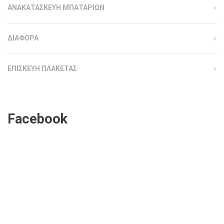
ΑΝΑΚΑΤΑΣΚΕΥΗ ΜΠΑΤΑΡΙΩΝ
ΔΙΑΦΟΡΑ
ΕΠΙΣΚΕΥΗ ΠΛΑΚΕΤΑΣ
Facebook