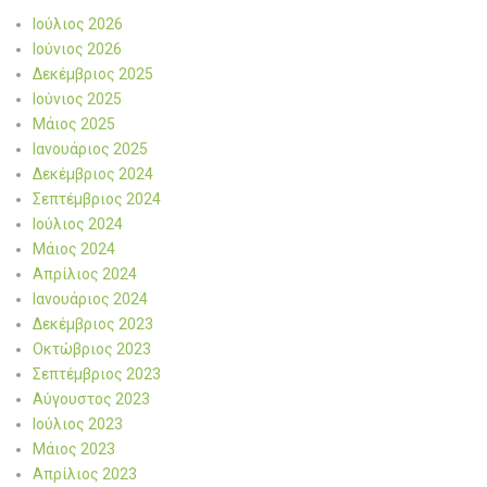
Ιούλιος 2026
Ιούνιος 2026
Δεκέμβριος 2025
Ιούνιος 2025
Μάιος 2025
Ιανουάριος 2025
Δεκέμβριος 2024
Σεπτέμβριος 2024
Ιούλιος 2024
Μάιος 2024
Απρίλιος 2024
Ιανουάριος 2024
Δεκέμβριος 2023
Οκτώβριος 2023
Σεπτέμβριος 2023
Αύγουστος 2023
Ιούλιος 2023
Μάιος 2023
Απρίλιος 2023