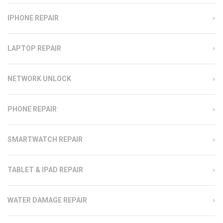
IPHONE REPAIR
LAPTOP REPAIR
NETWORK UNLOCK
PHONE REPAIR
SMARTWATCH REPAIR
TABLET & IPAD REPAIR
WATER DAMAGE REPAIR