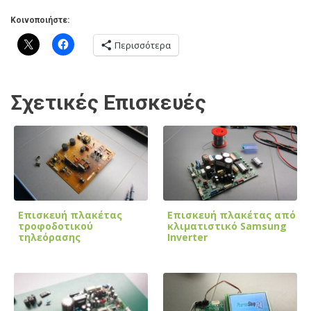
Κοινοποιήστε:
Περισσότερα
Σχετικές Επισκευές
Επισκευή πλακέτας
Επισκευή πλακέτας από
τροφοδοτικού
κλιματιστικό Samsung
τηλεόρασης
Inverter