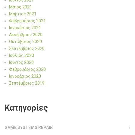
Μάιος 2021
Μάρτιος 2021
Φεβρουάριος 2021
Ιανουάριος 2021
Δεκέμβριος 2020
Οκτώβριος 2020
Σεπτέμβριος 2020
Ιούλιος 2020
Ιούνιος 2020
Φεβρουάριος 2020
Ιανουάριος 2020
Σεπτέμβριος 2019
Kατηγορίες
GAME SYSTEMS REPAIR