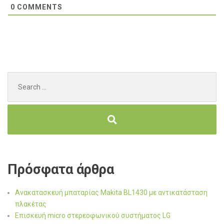
0
COMMENTS
Search
for:
Πρόσφατα άρθρα
Ανακατασκευή μπαταρίας Makita BL1430 με αντικατάσταση
πλακέτας
Επισκευή micro στερεοφωνικού συστήματος LG