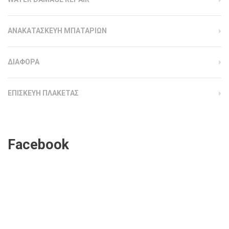
ΑΝΑΚΑΤΑΣΚΕΥΗ ΜΠΑΤΑΡΙΩΝ
ΔΙΑΦΟΡΑ
ΕΠΙΣΚΕΥΗ ΠΛΑΚΕΤΑΣ
Facebook