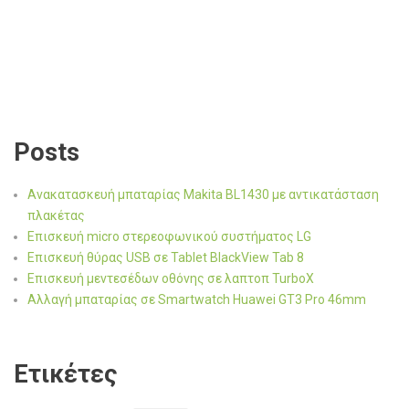
Posts
Ανακατασκευή μπαταρίας Makita BL1430 με αντικατάσταση
πλακέτας
Επισκευή micro στερεοφωνικού συστήματος LG
Επισκευή θύρας USB σε Tablet BlackView Tab 8
Επισκευή μεντεσέδων οθόνης σε λαπτοπ TurboX
Αλλαγή μπαταρίας σε Smartwatch Huawei GT3 Pro 46mm
Ετικέτες