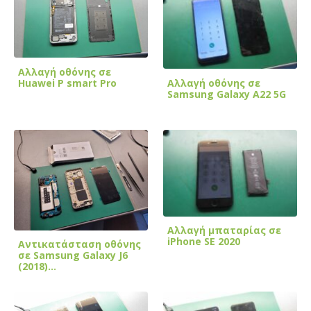
Αλλαγή οθόνης σε
Αλλαγή οθόνης σε
Huawei P smart Pro
Samsung Galaxy A22 5G
Αλλαγή μπαταρίας σε
iPhone SE 2020
Αντικατάσταση οθόνης
σε Samsung Galaxy J6
(2018)…