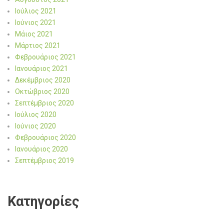
Ιούλιος 2021
Ιούνιος 2021
Μάιος 2021
Μάρτιος 2021
Φεβρουάριος 2021
Ιανουάριος 2021
Δεκέμβριος 2020
Οκτώβριος 2020
Σεπτέμβριος 2020
Ιούλιος 2020
Ιούνιος 2020
Φεβρουάριος 2020
Ιανουάριος 2020
Σεπτέμβριος 2019
Kατηγορίες