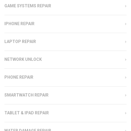
GAME SYSTEMS REPAIR
IPHONE REPAIR
LAPTOP REPAIR
NETWORK UNLOCK
PHONE REPAIR
SMARTWATCH REPAIR
TABLET & IPAD REPAIR
WATER DAMAGE REPAIR