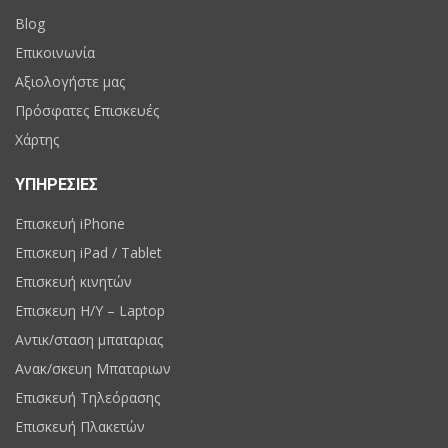
Blog
Επικοινωνία
Αξιολογήστε μας
Πρόσφατες Επισκευές
Χάρτης
ΥΠΗΡΕΣΙΕΣ
Επισκευή iPhone
Επισκευη iPad / Tablet
Επισκευή κινητών
Επισκευη H/Y – Laptop
Αντικ/σταση μπαταριας
Ανακ/σκευη Μπαταριων
Επισκευή Τηλεόρασης
Επισκευή Πλακετών