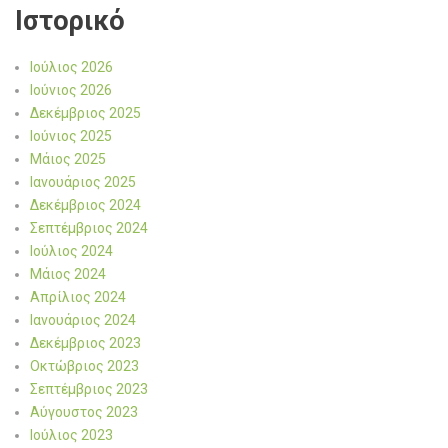
Ιστορικό
Ιούλιος 2026
Ιούνιος 2026
Δεκέμβριος 2025
Ιούνιος 2025
Μάιος 2025
Ιανουάριος 2025
Δεκέμβριος 2024
Σεπτέμβριος 2024
Ιούλιος 2024
Μάιος 2024
Απρίλιος 2024
Ιανουάριος 2024
Δεκέμβριος 2023
Οκτώβριος 2023
Σεπτέμβριος 2023
Αύγουστος 2023
Ιούλιος 2023