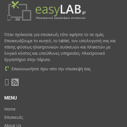
Όταν πρόκειται για επισκευές τότε αφήστε το σε εμάς.
Επισκευάζουμε το κινητό, το tablet, τον υπολογιστή σας και
πάσης φύσεως ηλεκτρονικών συσκευών και πλακετών με
λογικό κόστος και υπεύθυνες υπηρεσίες. Ηλεκτρονικό
Εργαστήριο στην Λάρισα.
Επικοινωνήστε πριν απο την επισκεψή σας.
MENU
Home
Επισκευές
About Us