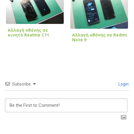
Αλλαγή οθόνης σε
Αλλαγή οθόνης σε Redmi
κινητό Realme C11
Note 9
Subscribe
Login