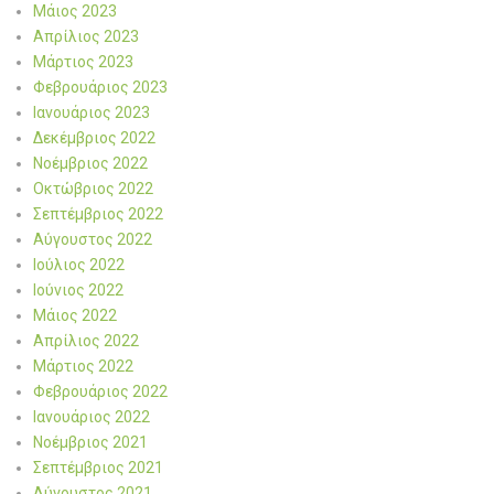
Μάιος 2023
Απρίλιος 2023
Μάρτιος 2023
Φεβρουάριος 2023
Ιανουάριος 2023
Δεκέμβριος 2022
Νοέμβριος 2022
Οκτώβριος 2022
Σεπτέμβριος 2022
Αύγουστος 2022
Ιούλιος 2022
Ιούνιος 2022
Μάιος 2022
Απρίλιος 2022
Μάρτιος 2022
Φεβρουάριος 2022
Ιανουάριος 2022
Νοέμβριος 2021
Σεπτέμβριος 2021
Αύγουστος 2021