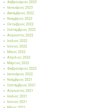
Φεβρουάριος 2023
Ιανουάριος 2023
Δεκέμβριος 2022
Νοέμβριος 2022
Οκτώβριος 2022
Σεπτέμβριος 2022
Αύγουστος 2022
Ιούλιος 2022
Ιούνιος 2022
Μάιος 2022
Απρίλιος 2022
Μάρτιος 2022
Φεβρουάριος 2022
Ιανουάριος 2022
Νοέμβριος 2021
Σεπτέμβριος 2021
Αύγουστος 2021
Ιούλιος 2021
Ιούνιος 2021
Μάιος 2021