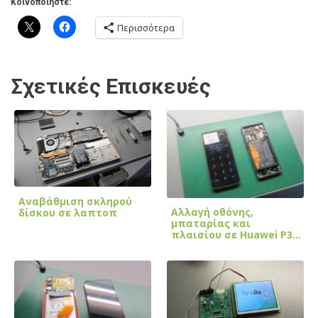
Κοινοποιήστε:
Περισσότερα
Σχετικές Επισκευές
Αναβάθμιση σκληρού
Αλλαγή οθόνης,
δίσκου σε λαπτοπ
μπαταρίας και
πλαισίου σε Huawei P30
Pro