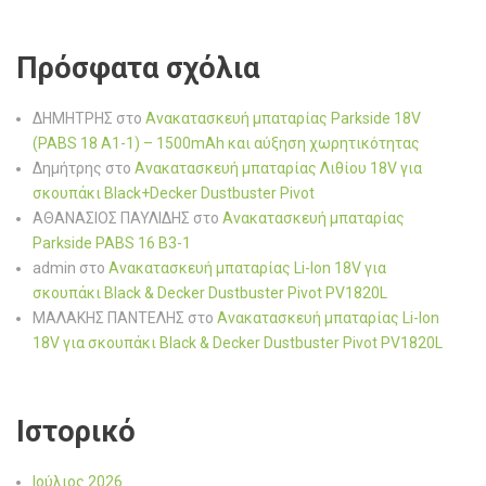
Πρόσφατα σχόλια
ΔΗΜΗΤΡΗΣ
στο
Ανακατασκευή μπαταρίας Parkside 18V
(PABS 18 A1-1) – 1500mAh και αύξηση χωρητικότητας
Δημήτρης
στο
Ανακατασκευή μπαταρίας Λιθίου 18V για
σκουπάκι Black+Decker Dustbuster Pivot
ΑΘΑΝΑΣΙΟΣ ΠΑΥΛΙΔΗΣ
στο
Ανακατασκευή μπαταρίας
Parkside PABS 16 B3-1
admin
στο
Ανακατασκευή μπαταρίας Li-Ion 18V για
σκουπάκι Black & Decker Dustbuster Pivot PV1820L
ΜΑΛΑΚΗΣ ΠΑΝΤΕΛΗΣ
στο
Ανακατασκευή μπαταρίας Li-Ion
18V για σκουπάκι Black & Decker Dustbuster Pivot PV1820L
Ιστορικό
Ιούλιος 2026