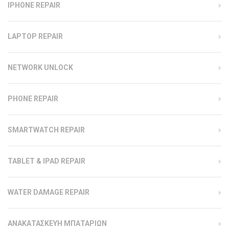
IPHONE REPAIR
LAPTOP REPAIR
NETWORK UNLOCK
PHONE REPAIR
SMARTWATCH REPAIR
TABLET & IPAD REPAIR
WATER DAMAGE REPAIR
ΑΝΑΚΑΤΑΣΚΕΥΗ ΜΠΑΤΑΡΙΩΝ