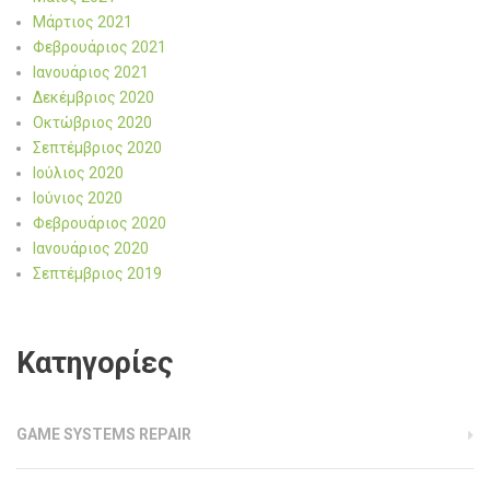
Μάρτιος 2021
Φεβρουάριος 2021
Ιανουάριος 2021
Δεκέμβριος 2020
Οκτώβριος 2020
Σεπτέμβριος 2020
Ιούλιος 2020
Ιούνιος 2020
Φεβρουάριος 2020
Ιανουάριος 2020
Σεπτέμβριος 2019
Kατηγορίες
GAME SYSTEMS REPAIR