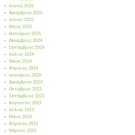
Ιούνιος 2026
Δεκέμβριος 2025
Ιούνιος 2025
Μάιος 2025
Ιανουάριος 2025
Δεκέμβριος 2024
Σεπτέμβριος 2024
Ιούλιος 2024
Μάιος 2024
Απρίλιος 2024
Ιανουάριος 2024
Δεκέμβριος 2023
Οκτώβριος 2023
Σεπτέμβριος 2023
Αύγουστος 2023
Ιούλιος 2023
Μάιος 2023
Απρίλιος 2023
Μάρτιος 2023