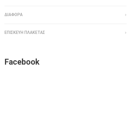
ΔΙΑΦΟΡΑ
ΕΠΙΣΚΕΥΗ ΠΛΑΚΕΤΑΣ
Facebook