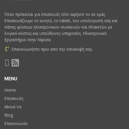
Όταν πρόκειται για επισκευές τότε αφήστε το σε εμάς.
Επισκευάζουμε το κινητό, το tablet, τον υπολογιστή σας και
πάσης φύσεως ηλεκτρονικών συσκευών και πλακετών με
λογικό κόστος και υπεύθυνες υπηρεσίες. Ηλεκτρονικό
Εργαστήριο στην Λάρισα.
Επικοινωνήστε πριν απο την επισκεψή σας.
MENU
Home
Επισκευές
About Us
Blog
Επικοινωνία