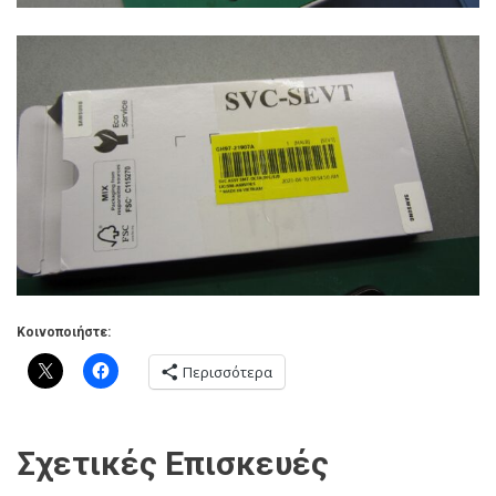
Κοινοποιήστε:
Περισσότερα
Σχετικές Επισκευές