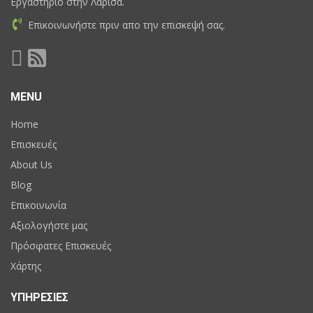
Εργαστήριο στην Λάρισα.
Επικοινωνήστε πριν απο την επισκεψή σας.
MENU
Home
Επισκευές
About Us
Blog
Επικοινωνία
Αξιολογήστε μας
Πρόσφατες Επισκευές
Χάρτης
ΥΠΗΡΕΣΙΕΣ