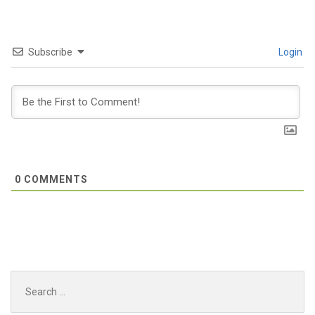
Subscribe
Login
0
COMMENTS
Search
for: