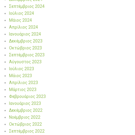
Σεπτέμβριος 2024
Ιούλιος 2024
Μάιος 2024
Απρίλιος 2024
Ιανουάριος 2024
Δεκέμβριος 2023
Οκτώβριος 2023
Σεπτέμβριος 2023
Αύγουστος 2023
Ιούλιος 2023
Μάιος 2023
Απρίλιος 2023
Μάρτιος 2023
Φεβρουάριος 2023
Ιανουάριος 2023
Δεκέμβριος 2022
Νοέμβριος 2022
Οκτώβριος 2022
Σεπτέμβριος 2022