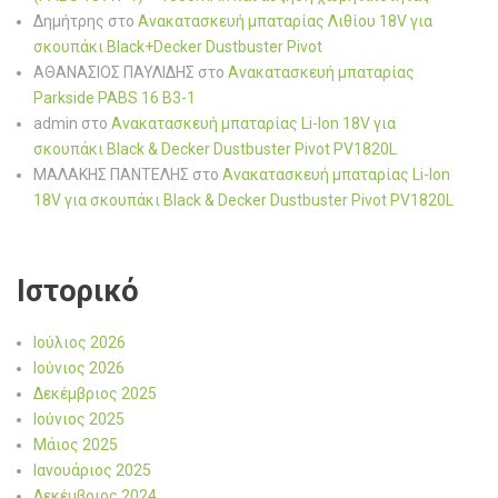
Δημήτρης
στο
Ανακατασκευή μπαταρίας Λιθίου 18V για
σκουπάκι Black+Decker Dustbuster Pivot
ΑΘΑΝΑΣΙΟΣ ΠΑΥΛΙΔΗΣ
στο
Ανακατασκευή μπαταρίας
Parkside PABS 16 B3-1
admin
στο
Ανακατασκευή μπαταρίας Li-Ion 18V για
σκουπάκι Black & Decker Dustbuster Pivot PV1820L
ΜΑΛΑΚΗΣ ΠΑΝΤΕΛΗΣ
στο
Ανακατασκευή μπαταρίας Li-Ion
18V για σκουπάκι Black & Decker Dustbuster Pivot PV1820L
Ιστορικό
Ιούλιος 2026
Ιούνιος 2026
Δεκέμβριος 2025
Ιούνιος 2025
Μάιος 2025
Ιανουάριος 2025
Δεκέμβριος 2024