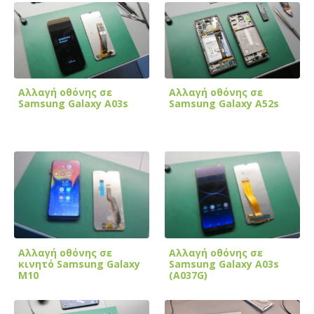
Αλλαγή οθόνης σε
Αλλαγή οθόνης σε
Samsung Galaxy A03s
Samsung Galaxy A52s
Αλλαγή οθόνης σε
Αλλαγή οθόνης σε
κινητό Samsung Galaxy
Samsung Galaxy A03s
M10
(A037G)