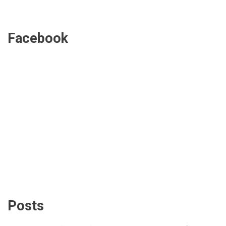
Facebook
Posts