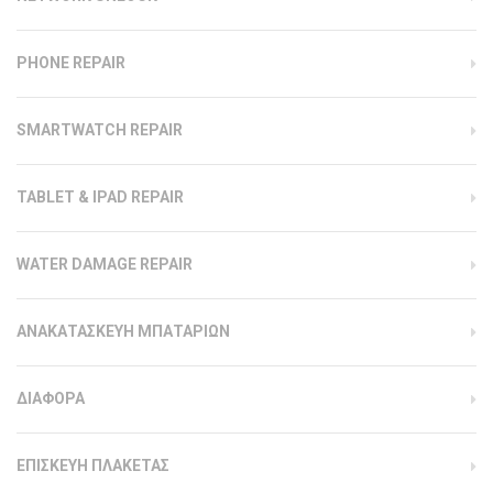
PHONE REPAIR
SMARTWATCH REPAIR
TABLET & IPAD REPAIR
WATER DAMAGE REPAIR
ΑΝΑΚΑΤΑΣΚΕΥΗ ΜΠΑΤΑΡΙΩΝ
ΔΙΑΦΟΡΑ
ΕΠΙΣΚΕΥΗ ΠΛΑΚΕΤΑΣ