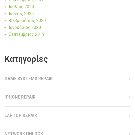
Ιούλιος 2020
Ιούνιος 2020
Φεβρουάριος 2020
Ιανουάριος 2020
Σεπτέμβριος 2019
Kατηγορίες
GAME SYSTEMS REPAIR
IPHONE REPAIR
LAPTOP REPAIR
NETWORK UNLOCK