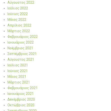
Αύγουστος 2022
Ιούλιος 2022
Ιούνιος 2022
Μάιος 2022
Απρίλιος 2022
Μάρτιος 2022
Φεβρουάριος 2022
Ιανουάριος 2022
Νοέμβριος 2021
Σεπτέμβριος 2021
Αύγουστος 2021
Ιούλιος 2021
Ιούνιος 2021
Μάιος 2021
Μάρτιος 2021
Φεβρουάριος 2021
Ιανουάριος 2021
Δεκέμβριος 2020
Οκτώβριος 2020
Σεπτέμβριος 2020