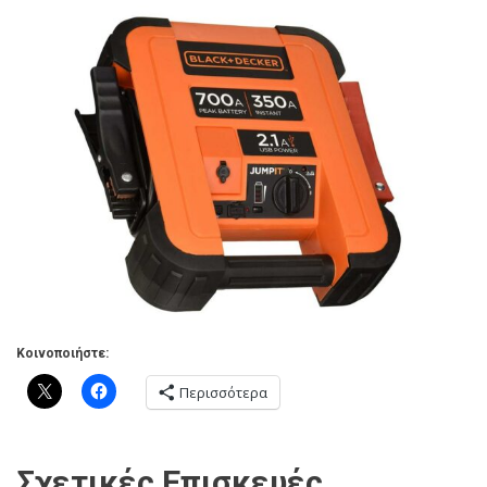
Κοινοποιήστε:
Περισσότερα
Σχετικές Επισκευές