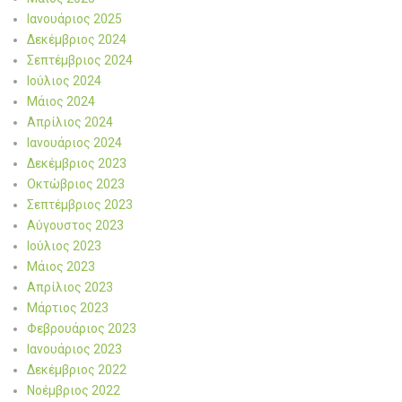
Ιανουάριος 2025
Δεκέμβριος 2024
Σεπτέμβριος 2024
Ιούλιος 2024
Μάιος 2024
Απρίλιος 2024
Ιανουάριος 2024
Δεκέμβριος 2023
Οκτώβριος 2023
Σεπτέμβριος 2023
Αύγουστος 2023
Ιούλιος 2023
Μάιος 2023
Απρίλιος 2023
Μάρτιος 2023
Φεβρουάριος 2023
Ιανουάριος 2023
Δεκέμβριος 2022
Νοέμβριος 2022