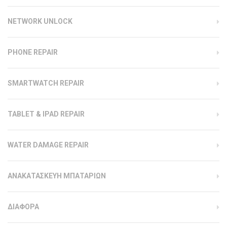
NETWORK UNLOCK
PHONE REPAIR
SMARTWATCH REPAIR
TABLET & IPAD REPAIR
WATER DAMAGE REPAIR
ΑΝΑΚΑΤΑΣΚΕΥΗ ΜΠΑΤΑΡΙΩΝ
ΔΙΑΦΟΡΑ