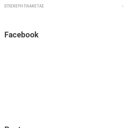
ΕΠΙΣΚΕΥΗ ΠΛΑΚΕΤΑΣ
Facebook