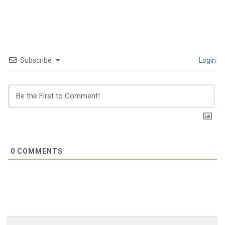
Subscribe
Login
0
COMMENTS
Search