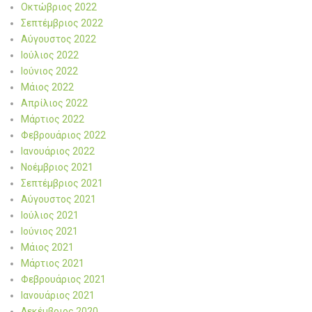
Οκτώβριος 2022
Σεπτέμβριος 2022
Αύγουστος 2022
Ιούλιος 2022
Ιούνιος 2022
Μάιος 2022
Απρίλιος 2022
Μάρτιος 2022
Φεβρουάριος 2022
Ιανουάριος 2022
Νοέμβριος 2021
Σεπτέμβριος 2021
Αύγουστος 2021
Ιούλιος 2021
Ιούνιος 2021
Μάιος 2021
Μάρτιος 2021
Φεβρουάριος 2021
Ιανουάριος 2021
Δεκέμβριος 2020