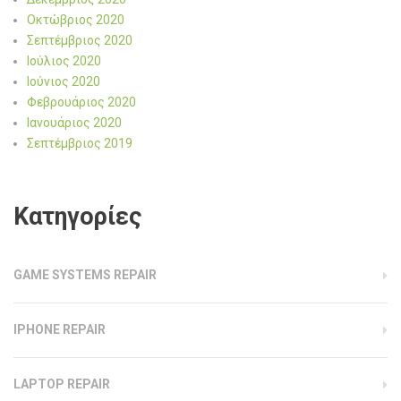
Οκτώβριος 2020
Σεπτέμβριος 2020
Ιούλιος 2020
Ιούνιος 2020
Φεβρουάριος 2020
Ιανουάριος 2020
Σεπτέμβριος 2019
Kατηγορίες
GAME SYSTEMS REPAIR
IPHONE REPAIR
LAPTOP REPAIR