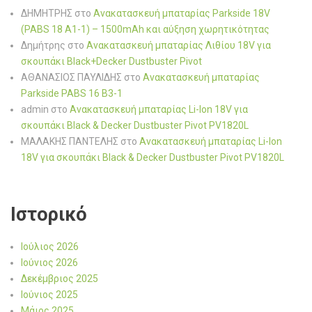
ΔΗΜΗΤΡΗΣ
στο
Ανακατασκευή μπαταρίας Parkside 18V
(PABS 18 A1-1) – 1500mAh και αύξηση χωρητικότητας
Δημήτρης
στο
Ανακατασκευή μπαταρίας Λιθίου 18V για
σκουπάκι Black+Decker Dustbuster Pivot
ΑΘΑΝΑΣΙΟΣ ΠΑΥΛΙΔΗΣ
στο
Ανακατασκευή μπαταρίας
Parkside PABS 16 B3-1
admin
στο
Ανακατασκευή μπαταρίας Li-Ion 18V για
σκουπάκι Black & Decker Dustbuster Pivot PV1820L
ΜΑΛΑΚΗΣ ΠΑΝΤΕΛΗΣ
στο
Ανακατασκευή μπαταρίας Li-Ion
18V για σκουπάκι Black & Decker Dustbuster Pivot PV1820L
Ιστορικό
Ιούλιος 2026
Ιούνιος 2026
Δεκέμβριος 2025
Ιούνιος 2025
Μάιος 2025