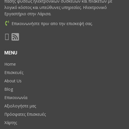
πάσης φύσεως ηλεκτρονικών συσκευών και πλακετών με
λογικό κόστος και υπεύθυνες υπηρεσίες. Ηλεκτρονικό
Εργαστήριο στην Λάρισα.
Επικοινωνήστε πριν απο την επισκεψή σας.
MENU
Home
Επισκευές
About Us
Blog
Επικοινωνία
Αξιολογήστε μας
Πρόσφατες Επισκευές
Χάρτης