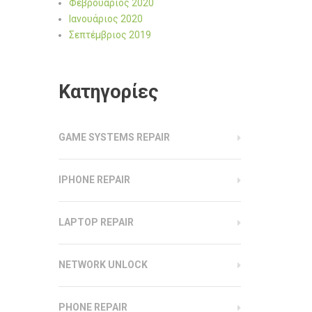
Φεβρουάριος 2020
Ιανουάριος 2020
Σεπτέμβριος 2019
Kατηγορίες
GAME SYSTEMS REPAIR
IPHONE REPAIR
LAPTOP REPAIR
NETWORK UNLOCK
PHONE REPAIR