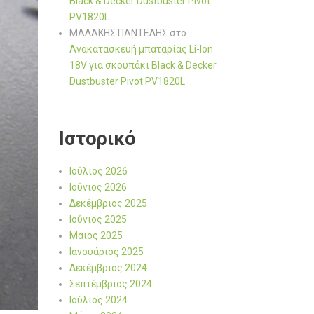
Black & Decker Dustbuster Pivot
PV1820L
ΜΑΛΑΚΗΣ ΠΑΝΤΕΛΗΣ
στο
Ανακατασκευή μπαταρίας Li-Ion
18V για σκουπάκι Black & Decker
Dustbuster Pivot PV1820L
Ιστορικό
Ιούλιος 2026
Ιούνιος 2026
Δεκέμβριος 2025
Ιούνιος 2025
Μάιος 2025
Ιανουάριος 2025
Δεκέμβριος 2024
Σεπτέμβριος 2024
Ιούλιος 2024