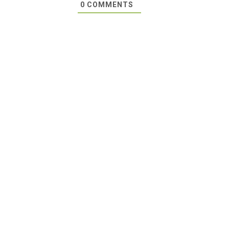
0
COMMENTS