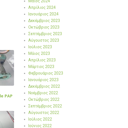
Μάιος 2024
Απρίλιος 2024
Ιανουάριος 2024
Δεκέμβριος 2023
Οκτώβριος 2023
Σεπτέμβριος 2023
Αύγουστος 2023
Ιούλιος 2023
Μάιος 2023
Απρίλιος 2023
Μάρτιος 2023
Φεβρουάριος 2023
Ιανουάριος 2023
Δεκέμβριος 2022
Νοέμβριος 2022
de PAP
Οκτώβριος 2022
Σεπτέμβριος 2022
Αύγουστος 2022
Ιούλιος 2022
Ιούνιος 2022