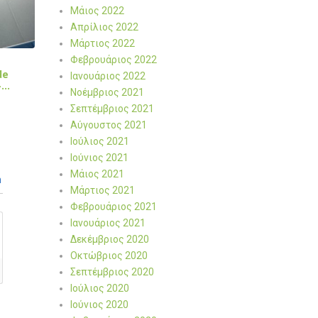
Μάιος 2022
Απρίλιος 2022
Μάρτιος 2022
Φεβρουάριος 2022
de
Ιανουάριος 2022
-…
Νοέμβριος 2021
Σεπτέμβριος 2021
Αύγουστος 2021
Ιούλιος 2021
Ιούνιος 2021
Μάιος 2021
n
Μάρτιος 2021
Φεβρουάριος 2021
Ιανουάριος 2021
Δεκέμβριος 2020
Οκτώβριος 2020
Σεπτέμβριος 2020
Ιούλιος 2020
Ιούνιος 2020