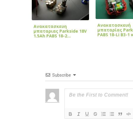
Ανακατασκευή
Ανακατασκευη
μπαταρίας Park
μπαταριας Parkside 18V
PABS 18-Li B3-1 
1.5Ah PABS 18-2…
Subscribe