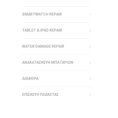
SMARTWATCH REPAIR
TABLET & IPAD REPAIR
WATER DAMAGE REPAIR
ΑΝΑΚΑΤΑΣΚΕΥΗ ΜΠΑΤΑΡΙΩΝ
ΔΙΑΦΟΡΑ
ΕΠΙΣΚΕΥΗ ΠΛΑΚΕΤΑΣ