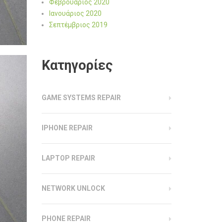
Φεβρουάριος 2020
Ιανουάριος 2020
Σεπτέμβριος 2019
Kατηγορίες
GAME SYSTEMS REPAIR
IPHONE REPAIR
LAPTOP REPAIR
NETWORK UNLOCK
PHONE REPAIR