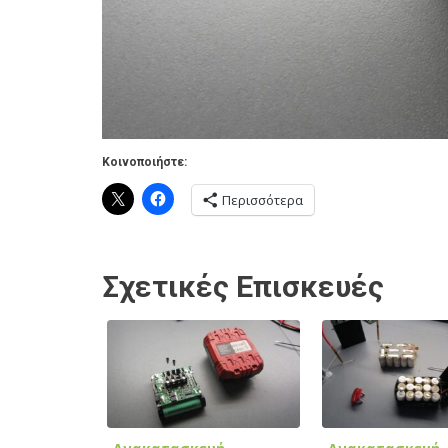
Κοινοποιήστε:
Περισσότερα
Σχετικές Επισκευές