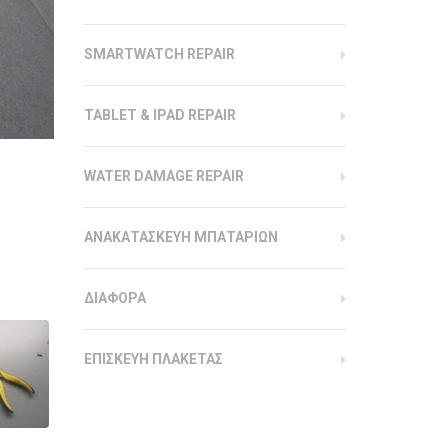
SMARTWATCH REPAIR
TABLET & IPAD REPAIR
WATER DAMAGE REPAIR
ΑΝΑΚΑΤΑΣΚΕΥΗ ΜΠΑΤΑΡΙΩΝ
ΔΙΑΦΟΡΑ
ΕΠΙΣΚΕΥΗ ΠΛΑΚΕΤΑΣ