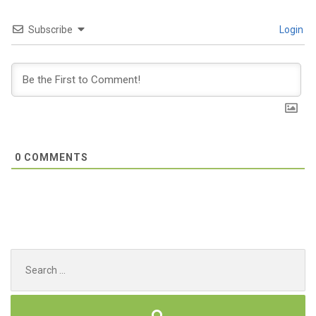
Subscribe
Login
0
COMMENTS
Search
for: