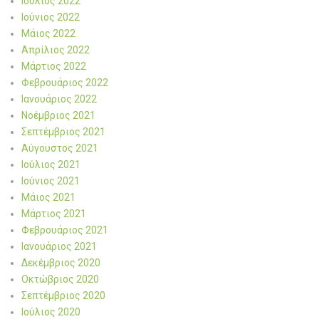
Ιούλιος 2022
Ιούνιος 2022
Μάιος 2022
Απρίλιος 2022
Μάρτιος 2022
Φεβρουάριος 2022
Ιανουάριος 2022
Νοέμβριος 2021
Σεπτέμβριος 2021
Αύγουστος 2021
Ιούλιος 2021
Ιούνιος 2021
Μάιος 2021
Μάρτιος 2021
Φεβρουάριος 2021
Ιανουάριος 2021
Δεκέμβριος 2020
Οκτώβριος 2020
Σεπτέμβριος 2020
Ιούλιος 2020