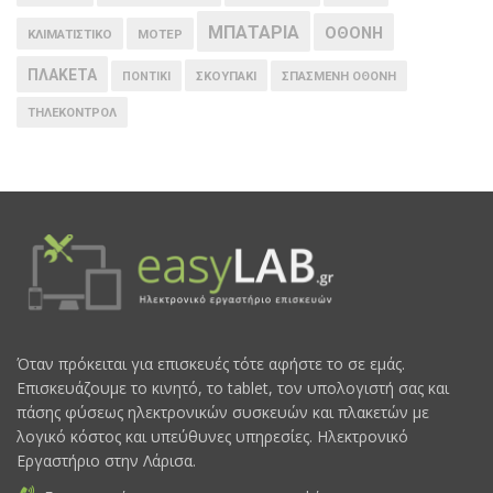
ΜΠΑΤΑΡΙΑ
ΟΘΟΝΗ
ΚΛΙΜΑΤΙΣΤΙΚΟ
ΜΟΤΕΡ
ΠΛΑΚΕΤΑ
ΠΟΝΤΙΚΙ
ΣΚΟΥΠΑΚΙ
ΣΠΑΣΜΕΝΗ ΟΘΟΝΗ
ΤΗΛΕΚΟΝΤΡΟΛ
Όταν πρόκειται για επισκευές τότε αφήστε το σε εμάς.
Επισκευάζουμε το κινητό, το tablet, τον υπολογιστή σας και
πάσης φύσεως ηλεκτρονικών συσκευών και πλακετών με
λογικό κόστος και υπεύθυνες υπηρεσίες. Ηλεκτρονικό
Εργαστήριο στην Λάρισα.