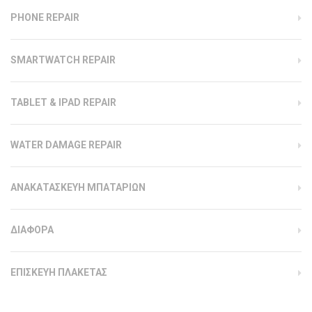
PHONE REPAIR
SMARTWATCH REPAIR
TABLET & IPAD REPAIR
WATER DAMAGE REPAIR
ΑΝΑΚΑΤΑΣΚΕΥΗ ΜΠΑΤΑΡΙΩΝ
ΔΙΑΦΟΡΑ
ΕΠΙΣΚΕΥΗ ΠΛΑΚΕΤΑΣ