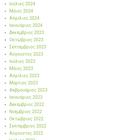
Ιούλιος 2024
Μάιος 2024
Απρίλιος 2024
Ιανουάριος 2024
Δεκέμβριος 2023
Οκτώβριος 2023
Σεπτέμβριος 2023
Αύγουστος 2023
Ιούλιος 2023
Μάιος 2023
Απρίλιος 2023
Μάρτιος 2023
Φεβρουάριος 2023
Ιανουάριος 2023
Δεκέμβριος 2022
Νοέμβριος 2022
Οκτώβριος 2022
Σεπτέμβριος 2022
Αύγουστος 2022