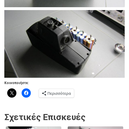
Κοινοποιήστε:
Περισσότερα
Σχετικές Επισκευές