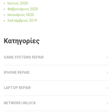
Ιούνιος 2020
Φεβρουάριος 2020
Ιανουάριος 2020
Σεπτέμβριος 2019
Kατηγορίες
GAME SYSTEMS REPAIR
IPHONE REPAIR
LAPTOP REPAIR
NETWORK UNLOCK