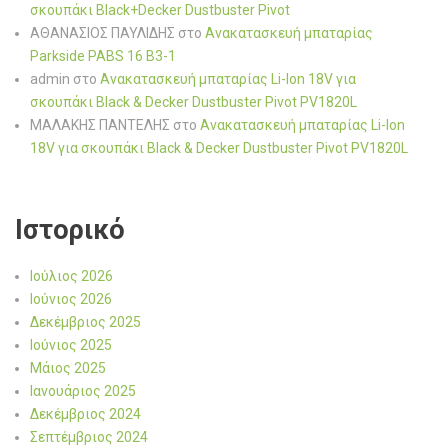
σκουπάκι Black+Decker Dustbuster Pivot
ΑΘΑΝΑΣΙΟΣ ΠΑΥΛΙΔΗΣ
στο
Ανακατασκευή μπαταρίας
Parkside PABS 16 B3-1
admin
στο
Ανακατασκευή μπαταρίας Li-Ion 18V για
σκουπάκι Black & Decker Dustbuster Pivot PV1820L
ΜΑΛΑΚΗΣ ΠΑΝΤΕΛΗΣ
στο
Ανακατασκευή μπαταρίας Li-Ion
18V για σκουπάκι Black & Decker Dustbuster Pivot PV1820L
Ιστορικό
Ιούλιος 2026
Ιούνιος 2026
Δεκέμβριος 2025
Ιούνιος 2025
Μάιος 2025
Ιανουάριος 2025
Δεκέμβριος 2024
Σεπτέμβριος 2024