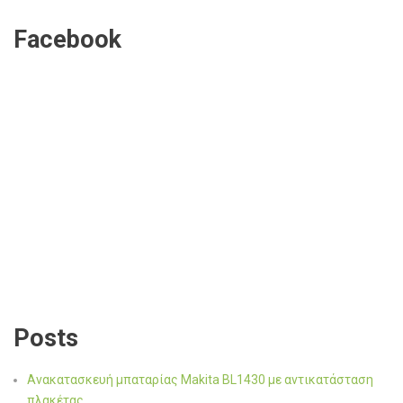
Facebook
Posts
Ανακατασκευή μπαταρίας Makita BL1430 με αντικατάσταση
πλακέτας