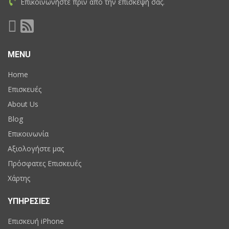
Επικοινωνήστε πριν απο την επισκεψή σας.
MENU
Home
Επισκευές
About Us
Blog
Επικοινωνία
Αξιολογήστε μας
Πρόσφατες Επισκευές
Χάρτης
ΥΠΗΡΕΣΙΕΣ
Επισκευή iPhone