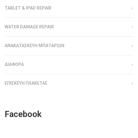
TABLET & IPAD REPAIR
WATER DAMAGE REPAIR
ΑΝΑΚΑΤΑΣΚΕΥΗ ΜΠΑΤΑΡΙΩΝ
ΔΙΑΦΟΡΑ
ΕΠΙΣΚΕΥΗ ΠΛΑΚΕΤΑΣ
Facebook