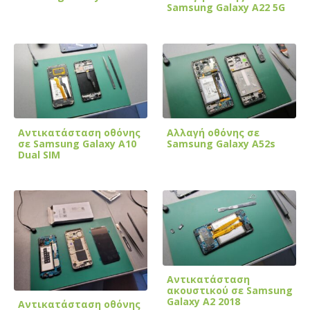
Samsung Galaxy A22 5G
Αντικατάσταση οθόνης
Αλλαγή οθόνης σε
σε Samsung Galaxy A10
Samsung Galaxy A52s
Dual SIM
Αντικατάσταση
ακουστικού σε Samsung
Galaxy A2 2018
Αντικατάσταση οθόνης