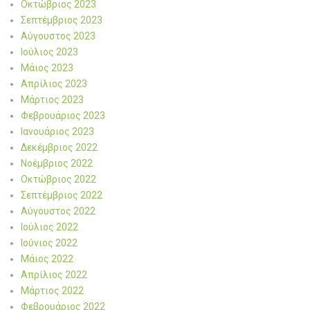
Οκτώβριος 2023
Σεπτέμβριος 2023
Αύγουστος 2023
Ιούλιος 2023
Μάιος 2023
Απρίλιος 2023
Μάρτιος 2023
Φεβρουάριος 2023
Ιανουάριος 2023
Δεκέμβριος 2022
Νοέμβριος 2022
Οκτώβριος 2022
Σεπτέμβριος 2022
Αύγουστος 2022
Ιούλιος 2022
Ιούνιος 2022
Μάιος 2022
Απρίλιος 2022
Μάρτιος 2022
Φεβρουάριος 2022