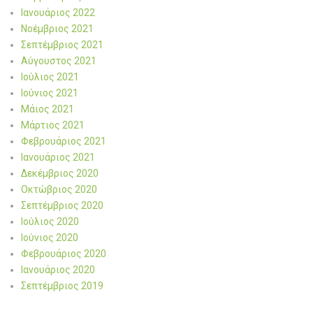
Ιανουάριος 2022
Νοέμβριος 2021
Σεπτέμβριος 2021
Αύγουστος 2021
Ιούλιος 2021
Ιούνιος 2021
Μάιος 2021
Μάρτιος 2021
Φεβρουάριος 2021
Ιανουάριος 2021
Δεκέμβριος 2020
Οκτώβριος 2020
Σεπτέμβριος 2020
Ιούλιος 2020
Ιούνιος 2020
Φεβρουάριος 2020
Ιανουάριος 2020
Σεπτέμβριος 2019