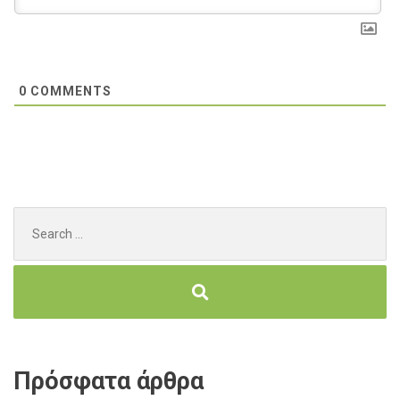
0
COMMENTS
Search
for:
Πρόσφατα άρθρα