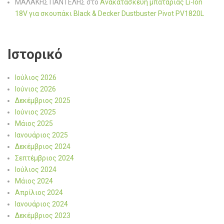
ΜΑΛΑΚΗΣ ΠΑΝΤΕΛΗΣ
στο
Ανακατασκευή μπαταρίας Li-Ion
18V για σκουπάκι Black & Decker Dustbuster Pivot PV1820L
Ιστορικό
Ιούλιος 2026
Ιούνιος 2026
Δεκέμβριος 2025
Ιούνιος 2025
Μάιος 2025
Ιανουάριος 2025
Δεκέμβριος 2024
Σεπτέμβριος 2024
Ιούλιος 2024
Μάιος 2024
Απρίλιος 2024
Ιανουάριος 2024
Δεκέμβριος 2023