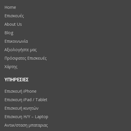
Home
Επισκευές
About Us
Blog
Επικοινωνία
Αξιολογήστε μας
Πρόσφατες Επισκευές
Χάρτης
ΥΠΗΡΕΣΙΕΣ
Επισκευή iPhone
Επισκευη iPad / Tablet
Επισκευή κινητών
Επισκευη H/Y – Laptop
Αντικ/σταση μπαταριας