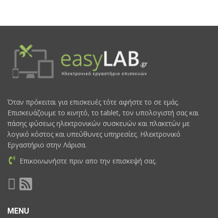
Όταν πρόκειται για επισκευές τότε αφήστε το σε εμάς.
Επισκευάζουμε το κινητό, το tablet, τον υπολογιστή σας και
πάσης φύσεως ηλεκτρονικών συσκευών και πλακετών με
λογικό κόστος και υπεύθυνες υπηρεσίες. Ηλεκτρονικό
Εργαστήριο στην Λάρισα.
Επικοινωνήστε πριν απο την επισκεψή σας.
MENU