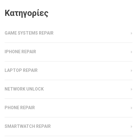
Kατηγορίες
GAME SYSTEMS REPAIR
IPHONE REPAIR
LAPTOP REPAIR
NETWORK UNLOCK
PHONE REPAIR
SMARTWATCH REPAIR