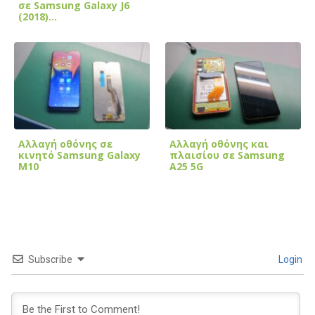
σε Samsung Galaxy J6
(2018)…
Αλλαγή οθόνης σε
Αλλαγή οθόνης και
κινητό Samsung Galaxy
πλαισίου σε Samsung
M10
A25 5G
Subscribe
Login