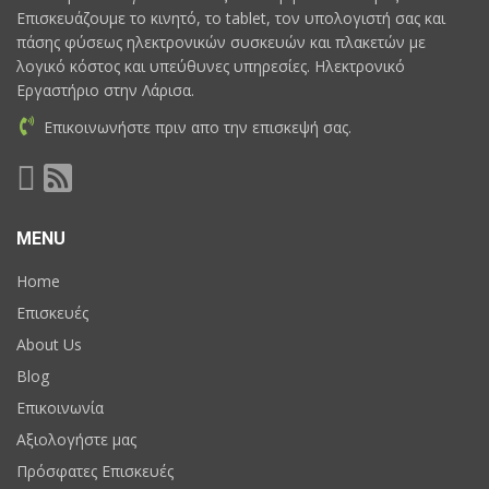
Επισκευάζουμε το κινητό, το tablet, τον υπολογιστή σας και
πάσης φύσεως ηλεκτρονικών συσκευών και πλακετών με
λογικό κόστος και υπεύθυνες υπηρεσίες. Ηλεκτρονικό
Εργαστήριο στην Λάρισα.
Επικοινωνήστε πριν απο την επισκεψή σας.
MENU
Home
Επισκευές
About Us
Blog
Επικοινωνία
Αξιολογήστε μας
Πρόσφατες Επισκευές