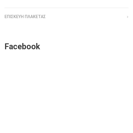
ΕΠΙΣΚΕΥΗ ΠΛΑΚΕΤΑΣ
Facebook