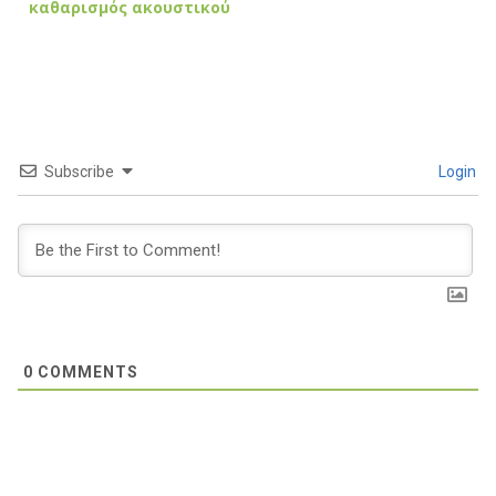
καθαρισμός ακουστικού
Subscribe
Login
0
COMMENTS