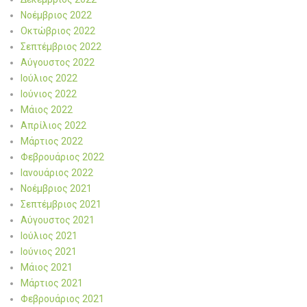
Νοέμβριος 2022
Οκτώβριος 2022
Σεπτέμβριος 2022
Αύγουστος 2022
Ιούλιος 2022
Ιούνιος 2022
Μάιος 2022
Απρίλιος 2022
Μάρτιος 2022
Φεβρουάριος 2022
Ιανουάριος 2022
Νοέμβριος 2021
Σεπτέμβριος 2021
Αύγουστος 2021
Ιούλιος 2021
Ιούνιος 2021
Μάιος 2021
Μάρτιος 2021
Φεβρουάριος 2021