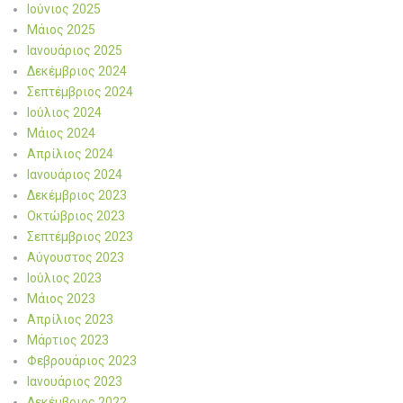
Ιούνιος 2025
Μάιος 2025
Ιανουάριος 2025
Δεκέμβριος 2024
Σεπτέμβριος 2024
Ιούλιος 2024
Μάιος 2024
Απρίλιος 2024
Ιανουάριος 2024
Δεκέμβριος 2023
Οκτώβριος 2023
Σεπτέμβριος 2023
Αύγουστος 2023
Ιούλιος 2023
Μάιος 2023
Απρίλιος 2023
Μάρτιος 2023
Φεβρουάριος 2023
Ιανουάριος 2023
Δεκέμβριος 2022