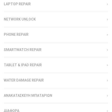
LAPTOP REPAIR
NETWORK UNLOCK
PHONE REPAIR
SMARTWATCH REPAIR
TABLET & IPAD REPAIR
WATER DAMAGE REPAIR
ΑΝΑΚΑΤΑΣΚΕΥΗ ΜΠΑΤΑΡΙΩΝ
ΔΙΑΦΟΡΑ