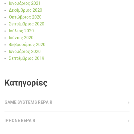
Ιανουάριος 2021
Δεκέμβριος 2020
Οκτώβριος 2020
Σεπτέμβριος 2020
Ιούλιος 2020
Ιούνιος 2020
Φεβρουάριος 2020
Ιανουάριος 2020
Σεπτέμβριος 2019
Kατηγορίες
GAME SYSTEMS REPAIR
IPHONE REPAIR