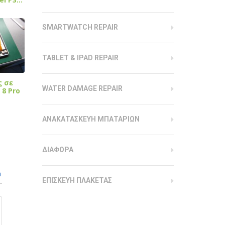
SMARTWATCH REPAIR
TABLET & IPAD REPAIR
ς σε
WATER DAMAGE REPAIR
 8 Pro
ΑΝΑΚΑΤΑΣΚΕΥΗ ΜΠΑΤΑΡΙΩΝ
ΔΙΑΦΟΡΑ
n
ΕΠΙΣΚΕΥΗ ΠΛΑΚΕΤΑΣ