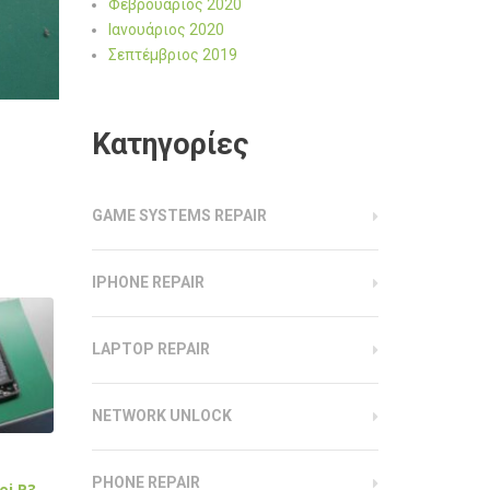
Φεβρουάριος 2020
Ιανουάριος 2020
Σεπτέμβριος 2019
Kατηγορίες
GAME SYSTEMS REPAIR
IPHONE REPAIR
LAPTOP REPAIR
NETWORK UNLOCK
PHONE REPAIR
ei P30