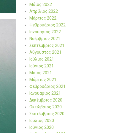
Μάιος 2022
Απρίλιος 2022
Μάρτιος 2022
Φεβρουάριος 2022
Ιανουάριος 2022
Νοέμβριος 2021
Σεπτέμβριος 2021
Αύγουστος 2021
Ιούλιος 2021
Ιούνιος 2021
Μάιος 2021
Μάρτιος 2021
Φεβρουάριος 2021
Ιανουάριος 2021
Δεκέμβριος 2020
Οκτώβριος 2020
Σεπτέμβριος 2020
Ιούλιος 2020
Ιούνιος 2020