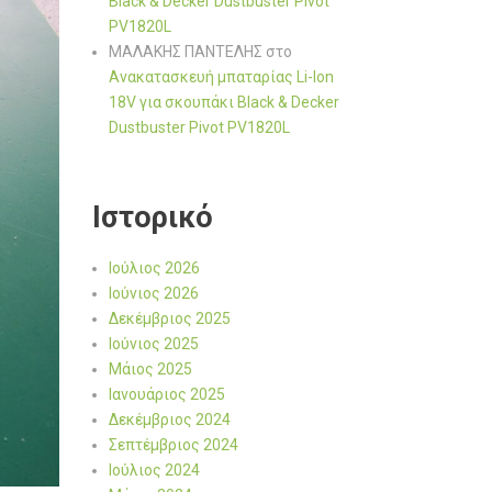
Black & Decker Dustbuster Pivot
PV1820L
ΜΑΛΑΚΗΣ ΠΑΝΤΕΛΗΣ
στο
Ανακατασκευή μπαταρίας Li-Ion
18V για σκουπάκι Black & Decker
Dustbuster Pivot PV1820L
Ιστορικό
Ιούλιος 2026
Ιούνιος 2026
Δεκέμβριος 2025
Ιούνιος 2025
Μάιος 2025
Ιανουάριος 2025
Δεκέμβριος 2024
Σεπτέμβριος 2024
Ιούλιος 2024