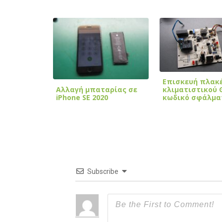
Επισκευή πλακ
Αλλαγή μπαταρίας σε
κλιματιστικού G
iPhone SE 2020
κωδικό σφάλμα
Subscribe