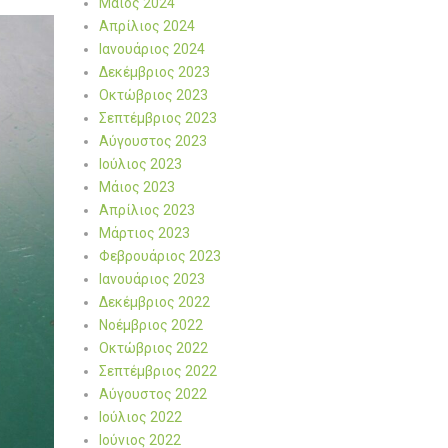
Μάιος 2024
Απρίλιος 2024
Ιανουάριος 2024
Δεκέμβριος 2023
Οκτώβριος 2023
Σεπτέμβριος 2023
Αύγουστος 2023
Ιούλιος 2023
Μάιος 2023
Απρίλιος 2023
Μάρτιος 2023
Φεβρουάριος 2023
Ιανουάριος 2023
Δεκέμβριος 2022
Νοέμβριος 2022
Οκτώβριος 2022
Σεπτέμβριος 2022
Αύγουστος 2022
Ιούλιος 2022
Ιούνιος 2022