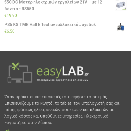
550 DC Μοτέρ ηλεκτρικών εργαλείων 21V – με 12
δόντια - RS550
€
19.90
PS5 KS TMR Hall Effect ανταλλακτικό Joystick
€
6.50
Όταν πρόκειται για επισκευές τότε αφήστε το σε εμάς.
Επισκευάζουμε το κινητό, το tablet, τον υπολογιστή σας και
πάσης φύσεως ηλεκτρονικών συσκευών και πλακετών με
λογικό κόστος και υπεύθυνες υπηρεσίες. Ηλεκτρονικό
Εργαστήριο στην Λάρισα.