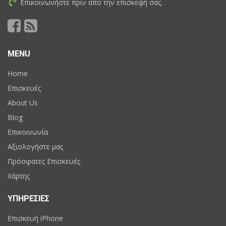
Επικοινωνήστε πριν απο την επισκεψή σας.
MENU
Home
Επισκευές
About Us
Blog
Επικοινωνία
Αξιολογήστε μας
Πρόσφατες Επισκευές
Χάρτης
ΥΠΗΡΕΣΙΕΣ
Επισκευή iPhone