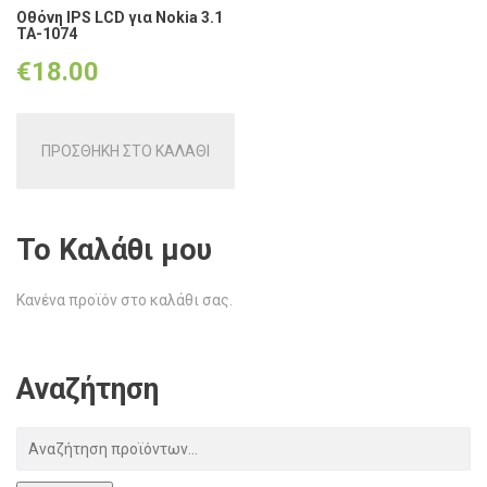
Οθόνη IPS LCD για Nokia 3.1
TA-1074
€
18.00
ΠΡΟΣΘΗΚΗ ΣΤΟ ΚΑΛΑΘΙ
Το Καλάθι μου
Κανένα προϊόν στο καλάθι σας.
Αναζήτηση