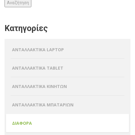
Αναζήτηση
Κατηγορίες
ΑΝΤΑΛΛΑΚΤΙΚΑ LAPTOP
ΑΝΤΑΛΛΑΚΤΙΚΑ TABLET
ΑΝΤΑΛΛΑΚΤΙΚΑ ΚΙΝΗΤΩΝ
ΑΝΤΑΛΛΑΚΤΙΚΑ ΜΠΑΤΑΡΙΩΝ
ΔΙΑΦΟΡΑ