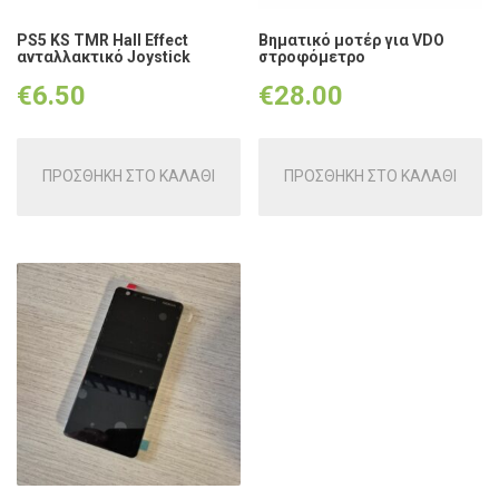
PS5 KS TMR Hall Effect
Βηματικό μοτέρ για VDO
ανταλλακτικό Joystick
στροφόμετρο
€
6.50
€
28.00
ΠΡΟΣΘΗΚΗ ΣΤΟ ΚΑΛΑΘΙ
ΠΡΟΣΘΗΚΗ ΣΤΟ ΚΑΛΑΘΙ