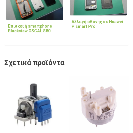
Αλλαγή οθόνης σε Huawei
Επισκευή smartphone
P smart Pro
Blackview OSCAL S80
Σχετικά προϊόντα