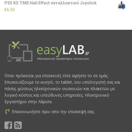
PS5 KS TMR Hall Effect ανταλλακτικό Joystick
€
6.50
Όταν πρόκειται για επισκευές τότε αφήστε το σε εμάς.
Επισκευάζουμε το κινητό, το tablet, τον υπολογιστή σας και
πάσης φύσεως ηλεκτρονικών συσκευών και πλακετών με
λογικό κόστος και υπεύθυνες υπηρεσίες. Ηλεκτρονικό
Εργαστήριο στην Λάρισα.
Επικοινωνήστε πριν απο την επισκεψή σας.