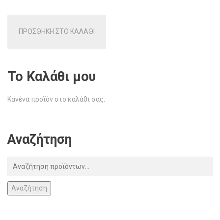
ΠΡΟΣΘΗΚΗ ΣΤΟ ΚΑΛΑΘΙ
Το Καλάθι μου
Κανένα προϊόν στο καλάθι σας.
Αναζήτηση
Αναζήτηση