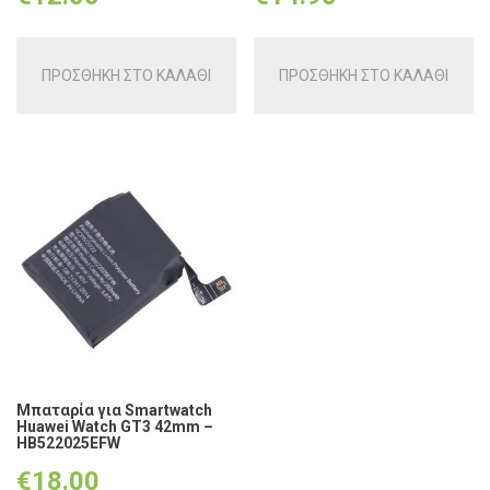
ΠΡΟΣΘΗΚΗ ΣΤΟ ΚΑΛΑΘΙ
ΠΡΟΣΘΗΚΗ ΣΤΟ ΚΑΛΑΘΙ
Μπαταρία για Smartwatch
Huawei Watch GT3 42mm –
HB522025EFW
€
18.00