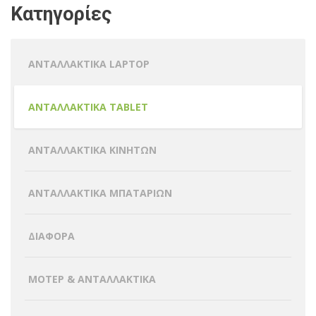
Κατηγορίες
ΑΝΤΑΛΛΑΚΤΙΚΑ LAPTOP
ΑΝΤΑΛΛΑΚΤΙΚΑ TABLET
ΑΝΤΑΛΛΑΚΤΙΚΑ ΚΙΝΗΤΩΝ
ΑΝΤΑΛΛΑΚΤΙΚΑ ΜΠΑΤΑΡΙΩΝ
ΔΙΑΦΟΡΑ
ΜΟΤΕΡ & ΑΝΤΑΛΛΑΚΤΙΚΑ