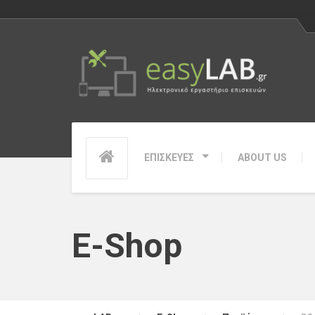
ΕΠΙΣΚΕΥΕΣ
ABOUT US
E-Shop