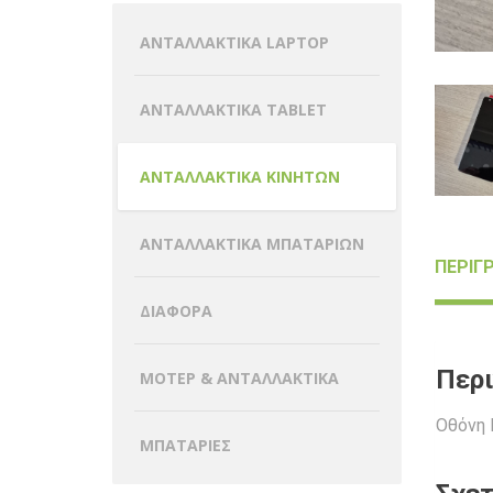
ΑΝΤΑΛΛΑΚΤΙΚΑ LAPTOP
ΑΝΤΑΛΛΑΚΤΙΚΑ TABLET
ΑΝΤΑΛΛΑΚΤΙΚΑ ΚΙΝΗΤΩΝ
ΑΝΤΑΛΛΑΚΤΙΚΑ ΜΠΑΤΑΡΙΩΝ
ΠΕΡΙΓ
ΔΙΑΦΟΡΑ
Περ
ΜΟΤΕΡ & ΑΝΤΑΛΛΑΚΤΙΚΑ
Οθόνη 
ΜΠΑΤΑΡΙΕΣ