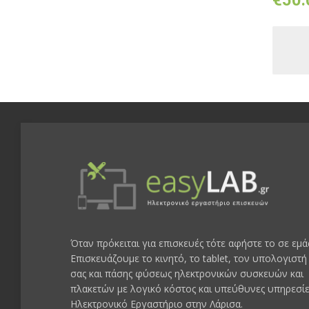
€
50.
Όταν πρόκειται για επισκευές τότε αφήστε το σε εμά
Επισκευάζουμε το κινητό, το tablet, τον υπολογιστή
σας και πάσης φύσεως ηλεκτρονικών συσκευών και
πλακετών με λογικό κόστος και υπεύθυνες υπηρεσίε
Ηλεκτρονικό Εργαστήριο στην Λάρισα.