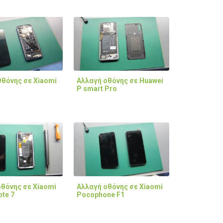
Οθόνης σε Xiaomi
Αλλαγή οθόνης σε Huawei
P smart Pro
θόνης σε Xiaomi
Αλλαγή οθόνης σε Xiaomi
te 7
Pocophone F1