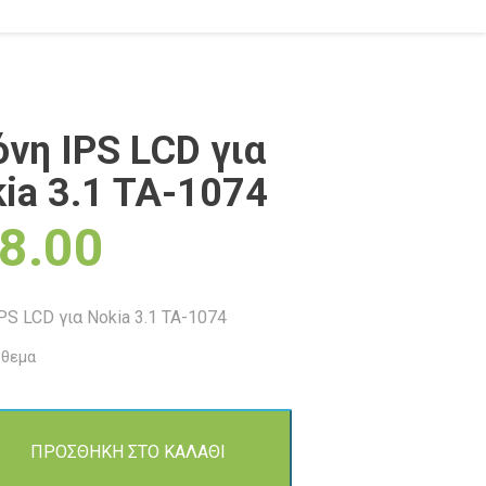
νη IPS LCD για
ia 3.1 TA-1074
8.00
PS LCD για Nokia 3.1 TA-1074
όθεμα
ΠΡΟΣΘΗΚΗ ΣΤΟ ΚΑΛΑΘΙ