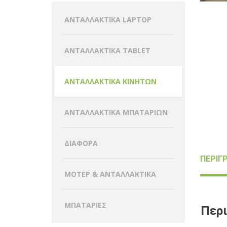
ΑΝΤΑΛΛΑΚΤΙΚΑ LAPTOP
ΑΝΤΑΛΛΑΚΤΙΚΑ TABLET
ΑΝΤΑΛΛΑΚΤΙΚΑ ΚΙΝΗΤΩΝ
ΑΝΤΑΛΛΑΚΤΙΚΑ ΜΠΑΤΑΡΙΩΝ
ΔΙΑΦΟΡΑ
ΠΕΡΙΓ
ΜΟΤΕΡ & ΑΝΤΑΛΛΑΚΤΙΚΑ
ΜΠΑΤΑΡΙΕΣ
Περ