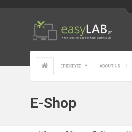
ΕΠΙΣΚΕΥΕΣ
ABOUT US
E-Shop