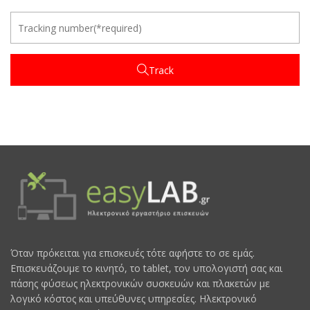
Track
Όταν πρόκειται για επισκευές τότε αφήστε το σε εμάς.
Επισκευάζουμε το κινητό, το tablet, τον υπολογιστή σας και
πάσης φύσεως ηλεκτρονικών συσκευών και πλακετών με
λογικό κόστος και υπεύθυνες υπηρεσίες. Ηλεκτρονικό