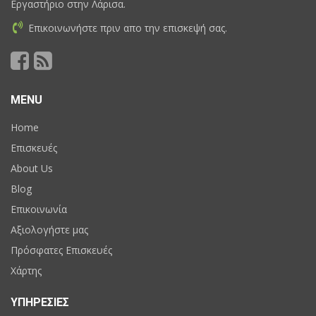
Εργαστήριο στην Λάρισα.
Επικοινωνήστε πριν απο την επισκεψή σας.
MENU
Home
Επισκευές
About Us
Blog
Επικοινωνία
Αξιολογήστε μας
Πρόσφατες Επισκευές
Χάρτης
ΥΠΗΡΕΣΙΕΣ