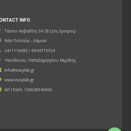
ONTACT INFO
Τάσου Λειβαδίτη 24-28 (2ος όροφος)
Νέα Πολιτεία - Λάρισα
2411116085 / 6944715554
Υπεύθυνος: Παπαδημητρίου Μιχάλης
info@easylab.gr
www.easylab.gr
ΑΡ.ΓΕΜΗ: 130638540000