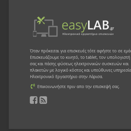
Όταν πρόκειται για επισκευές τότε αφήστε το σε εμά
Επισκευάζουμε το κινητό, το tablet, τον υπολογιστή
σας και πάσης φύσεως ηλεκτρονικών συσκευών και
πλακετών με λογικό κόστος και υπεύθυνες υπηρεσίε
Ηλεκτρονικό Εργαστήριο στην Λάρισα.
Επικοινωνήστε πριν απο την επισκεψή σας.