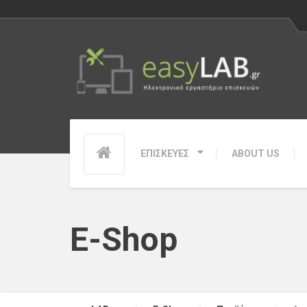
ΕΠΙΣΚΕΥΕΣ
ABOUT US
E-Shop