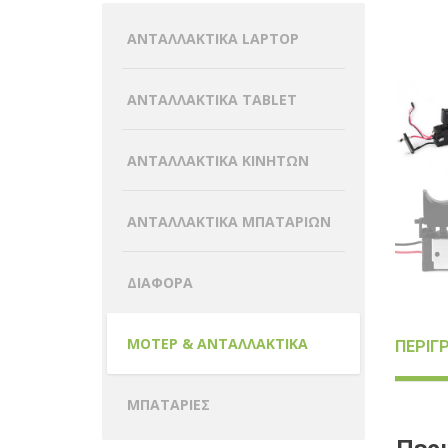
ΑΝΤΑΛΛΑΚΤΙΚΑ LAPTOP
ΑΝΤΑΛΛΑΚΤΙΚΑ TABLET
ΑΝΤΑΛΛΑΚΤΙΚΑ ΚΙΝΗΤΩΝ
ΑΝΤΑΛΛΑΚΤΙΚΑ ΜΠΑΤΑΡΙΩΝ
ΔΙΑΦΟΡΑ
ΜΟΤΕΡ & ΑΝΤΑΛΛΑΚΤΙΚΑ
ΠΕΡΙΓ
ΜΠΑΤΑΡΙΕΣ