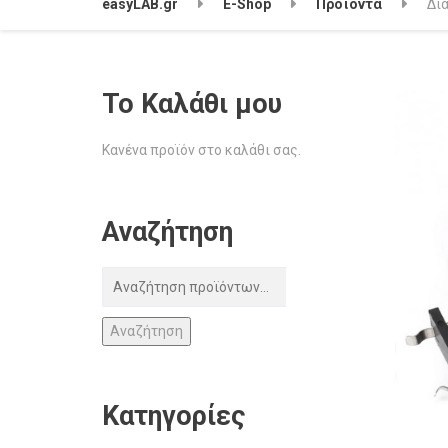
easyLAB.gr
E-Shop
Προϊόντα
Δι
Το Καλάθι μου
Κανένα προϊόν στο καλάθι σας.
Αναζήτηση
Αναζήτηση
Κατηγορίες