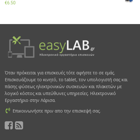
€
6.50
Όταν πρόκειται για επισκευές τότε αφήστε το σε εμάς.
Επισκευάζουμε το κινητό, το tablet, τον υπολογιστή σας και
πάσης φύσεως ηλεκτρονικών συσκευών και πλακετών με
λογικό κόστος και υπεύθυνες υπηρεσίες. Ηλεκτρονικό
Εργαστήριο στην Λάρισα.
Επικοινωνήστε πριν απο την επισκεψή σας.