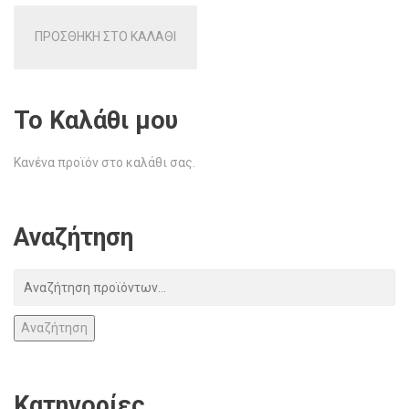
ΠΡΟΣΘΗΚΗ ΣΤΟ ΚΑΛΑΘΙ
Το Καλάθι μου
Κανένα προϊόν στο καλάθι σας.
Αναζήτηση
Αναζήτηση
Κατηγορίες