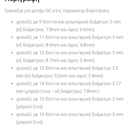
Γρανάζια για μοτέρ DC στις παρακάτω διαστάσεις:
γρανάζι με 9 δόντια και εσωτερική διάμετρο 3 mm
(εξ.διάμετρος 7.8mm και ύψος 6.6mm)
γρανάζι με 11 δόντια και εσωτερική διάμετρο 3 mm
(εξ.διάμετρος 8.6mm και ύψος 4.8mm)
γρανάζι με 12 δόντια και εσωτερική διάμετρο 3 mm
(εξ.διάμετρος 8.7mm και ύψος 5.4mm)
γρανάζι με 13 δόντια και εσωτερική διάμετρο 3.2
mm (εξ.διάμετρος 9.2mm και ύψος 3.8mm)
γρανάζι με 14 δόντια και εσωτερική διάμετρο 3.17
mm (μπρούτζινα – εξ.διάμετρος 7.8mm )
γρανάζι με 15 δόντια και εσωτερική διάμετρο 3 mm
(μπρούτζινα)
γρανάζι με 16 δόντια και εσωτερική διάμετρο 5 mm
(μπρούτζινα)