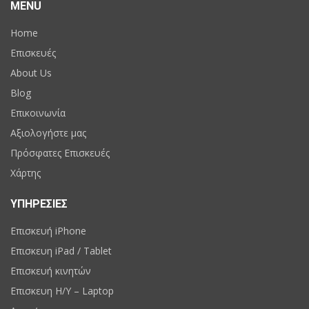
MENU
Home
Επισκευές
About Us
Blog
Επικοινωνία
Αξιολογήστε μας
Πρόσφατες Επισκευές
Χάρτης
ΥΠΗΡΕΣΙΕΣ
Επισκευή iPhone
Επισκευη iPad / Tablet
Επισκευή κινητών
Επισκευη H/Y – Laptop