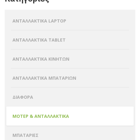
ΑΝΤΑΛΛΑΚΤΙΚΑ LAPTOP
ΑΝΤΑΛΛΑΚΤΙΚΑ TABLET
ΑΝΤΑΛΛΑΚΤΙΚΑ ΚΙΝΗΤΩΝ
ΑΝΤΑΛΛΑΚΤΙΚΑ ΜΠΑΤΑΡΙΩΝ
ΔΙΑΦΟΡΑ
ΜΟΤΕΡ & ΑΝΤΑΛΛΑΚΤΙΚΑ
ΜΠΑΤΑΡΙΕΣ