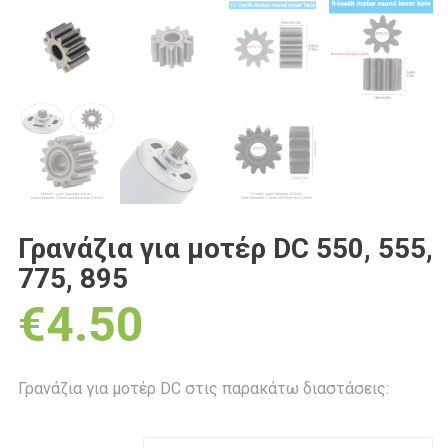
Γρανάζια για μοτέρ DC 550, 555,
775, 895
€
4.50
Γρανάζια για μοτέρ DC στις παρακάτω διαστάσεις: