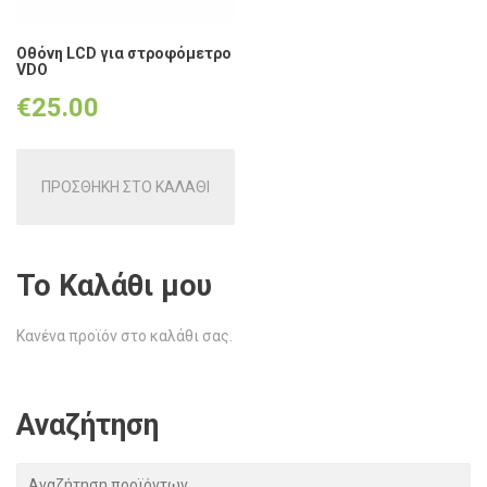
Οθόνη LCD για στροφόμετρο
VDO
€
25.00
ΠΡΟΣΘΗΚΗ ΣΤΟ ΚΑΛΑΘΙ
Το Καλάθι μου
Κανένα προϊόν στο καλάθι σας.
Αναζήτηση