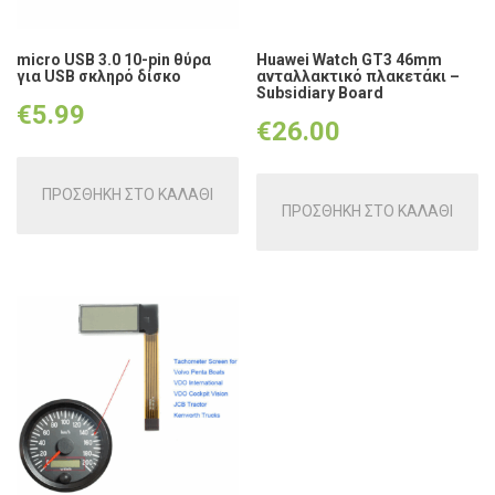
micro USB 3.0 10-pin θύρα
Huawei Watch GT3 46mm
για USB σκληρό δίσκο
ανταλλακτικό πλακετάκι –
Subsidiary Board
€
5.99
€
26.00
ΠΡΟΣΘΗΚΗ ΣΤΟ ΚΑΛΑΘΙ
ΠΡΟΣΘΗΚΗ ΣΤΟ ΚΑΛΑΘΙ