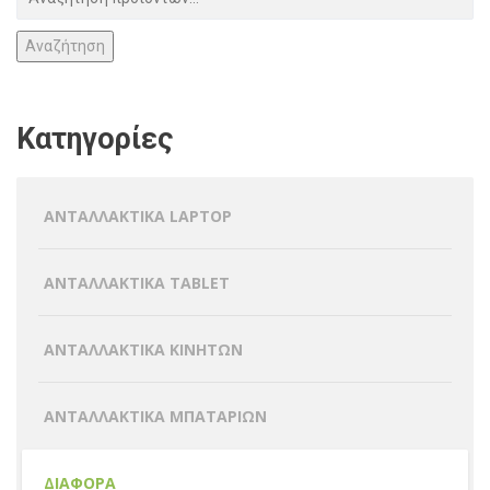
Αναζήτηση
Κατηγορίες
ΑΝΤΑΛΛΑΚΤΙΚΑ LAPTOP
ΑΝΤΑΛΛΑΚΤΙΚΑ TABLET
ΑΝΤΑΛΛΑΚΤΙΚΑ ΚΙΝΗΤΩΝ
ΑΝΤΑΛΛΑΚΤΙΚΑ ΜΠΑΤΑΡΙΩΝ
ΔΙΑΦΟΡΑ