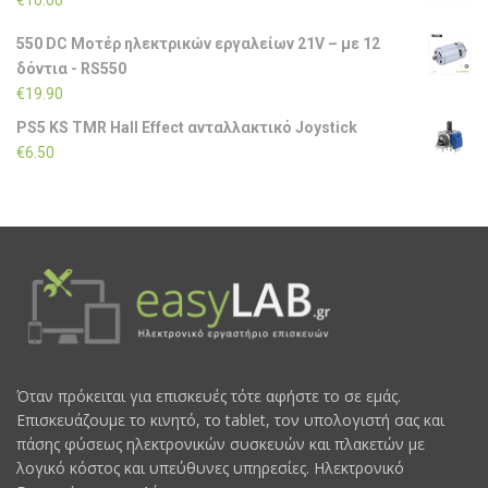
550 DC Μοτέρ ηλεκτρικών εργαλείων 21V – με 12
δόντια - RS550
€
19.90
PS5 KS TMR Hall Effect ανταλλακτικό Joystick
€
6.50
Όταν πρόκειται για επισκευές τότε αφήστε το σε εμάς.
Επισκευάζουμε το κινητό, το tablet, τον υπολογιστή σας και
πάσης φύσεως ηλεκτρονικών συσκευών και πλακετών με
λογικό κόστος και υπεύθυνες υπηρεσίες. Ηλεκτρονικό