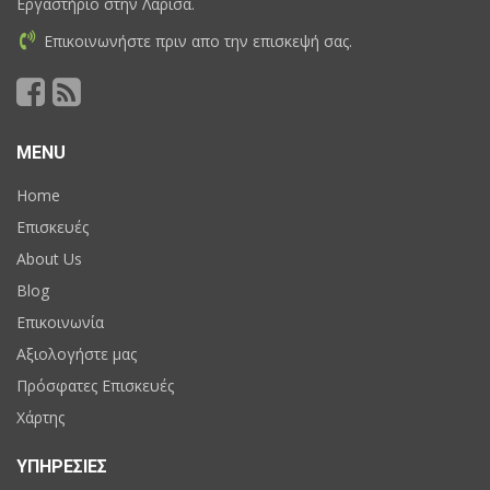
Εργαστήριο στην Λάρισα.
Επικοινωνήστε πριν απο την επισκεψή σας.
MENU
Home
Επισκευές
About Us
Blog
Επικοινωνία
Αξιολογήστε μας
Πρόσφατες Επισκευές
Χάρτης
ΥΠΗΡΕΣΙΕΣ