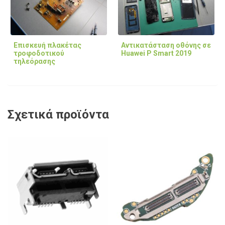
Επισκευή πλακέτας
Αντικατάσταση οθόνης σε
τροφοδοτικού
Huawei P Smart 2019
τηλεόρασης
Σχετικά προϊόντα