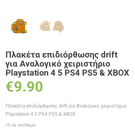
Πλακέτα επιδιόρθωσης drift
για Αναλογικό χειριστήριο
Playstation 4 5 PS4 PS5 & XBOX
€
9.90
Πλακέτα επιδιόρθωσης drift για Αναλογικό χειριστήριο
Playstation 4 5 PS4 PS5 & XBOX
10 σε απόθεμα