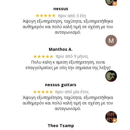
nessus
πριν από 3 έτη
★★★★★
Άψογη εξυπηρέτηση, ταχύτητα, εξυπηρετήθηκα
αυθημερόν και πολύ καλή τιμή σε σχέση με τον
ανταγωνισμό.
Manthos A.
πριν από 9 μήνες
★★★★★
Πολυ καλη κ αμεση εξυπηρετηση, ειναι
επαγγελματιες με ολη την σημασια της λεξης!
nessus guitars
πριν από μία έτος
★★★★★
Άψογη εξυπηρέτηση, ταχύτητα, εξυπηρετήθηκα
αυθημερόν και πολύ καλή τιμή σε σχέση με τον
ανταγωνισμό.
Theo Tsamp