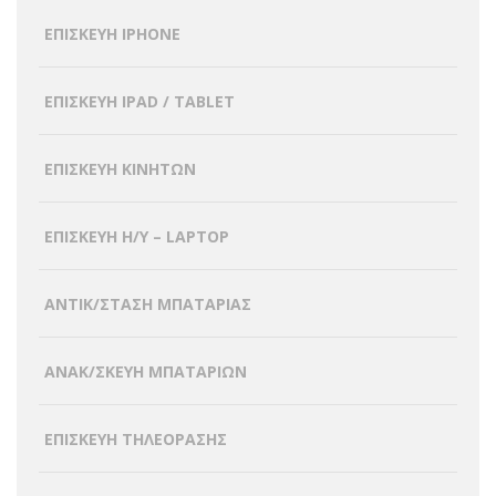
ΕΠΙΣΚΕΥΗ IPHONE
ΕΠΙΣΚΕΥΗ IPAD / TABLET
ΕΠΙΣΚΕΥΗ ΚΙΝΗΤΩΝ
ΕΠΙΣΚΕΥΗ H/Y – LAPTOP
ΑΝΤΙΚ/ΣΤΑΣΗ ΜΠΑΤΑΡΙΑΣ
ΑΝΑΚ/ΣΚΕΥΗ ΜΠΑΤΑΡΙΩΝ
ΕΠΙΣΚΕΥΗ ΤΗΛΕΟΡΑΣΗΣ