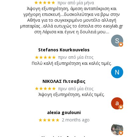
πριν από μία μήνα
★★★★★
Άψογη εξυπηρέτηση, άμεση ανταπόκριση και
γρήγορη επισκευή....δυσκολεύτηκα να βρω στην
Αθήνα για το συγκεκριμένο μοντέλο αλλαγή
μπαταρίας ..αλλά ευτυχώς το έστειλα στο easylab.gr
στη Λάρισα και έγινε η δουλειά μου....
Stefanos Kourkouvelos
πριν από μία έτος
★★★★★
Πολύ καλή εξυπηρέτηση και καλές τιμές.
ΝΙΚΟΛΑΣ Πιτσαβας
πριν από μία έτος
★★★★★
Άψογη εξυπηρέτηση, καλές τιμές.
alexia goulouni
2 months ago
★★★★★