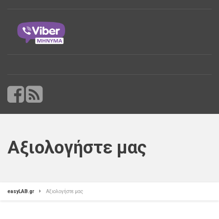
Αξιολογήστε μας
easyLAB.gr
Αξιολογήστε μας