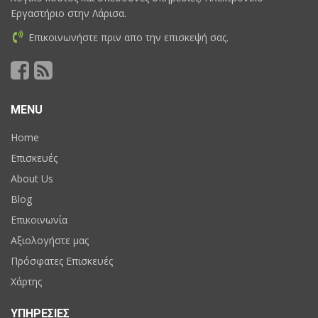
Εργαστήριο στην Λάρισα.
Επικοινωνήστε πριν απο την επισκεψή σας.
MENU
Home
Επισκευές
About Us
Blog
Επικοινωνία
Αξιολογήστε μας
Πρόσφατες Επισκευές
Χάρτης
ΥΠΗΡΕΣΙΕΣ