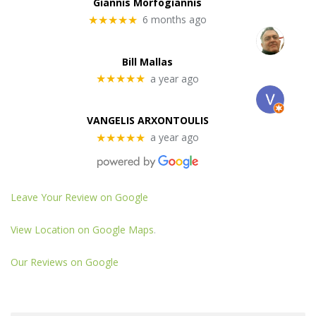
Giannis Morfogiannis
6 months ago
★★★★★
Bill Mallas
a year ago
★★★★★
VANGELIS ARXONTOULIS
a year ago
★★★★★
Leave Your Review on Google
View Location on Google Maps
.
Our Reviews on Google